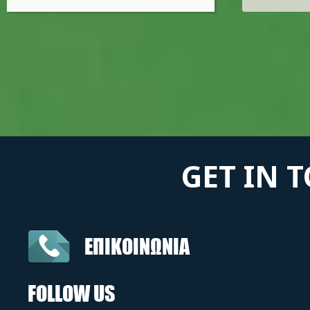
GET IN 
ΕΠΙΚΟΙΝΩΝΙΑ
FOLLOW US