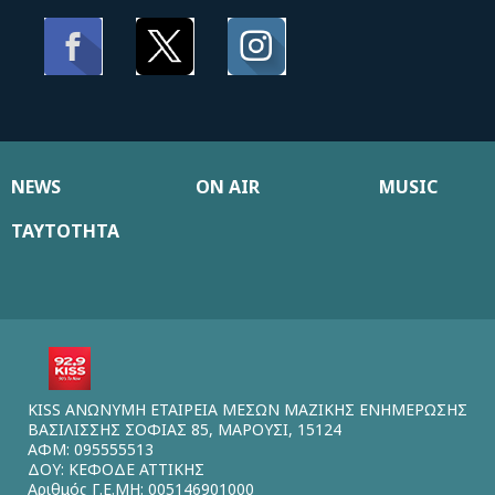
NEWS
ON AIR
MUSIC
ΤΑΥΤΟΤΗΤΑ
KISS ΑΝΩΝΥΜΗ ΕΤΑΙΡΕΙΑ ΜΕΣΩΝ ΜΑΖΙΚΗΣ ΕΝΗΜΕΡΩΣΗΣ
ΒΑΣΙΛΙΣΣΗΣ ΣΟΦΙΑΣ 85, ΜΑΡΟΥΣΙ, 15124
ΑΦΜ: 095555513
ΔΟΥ: ΚΕΦΟΔΕ ΑΤΤΙΚΗΣ
Αριθμός Γ.Ε.ΜΗ: 005146901000