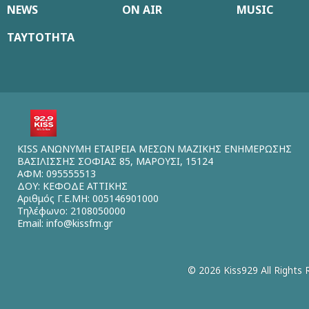
NEWS
ON AIR
MUSIC
ΤΑΥΤΟΤΗΤΑ
KISS ΑΝΩΝΥΜΗ ΕΤΑΙΡΕΙΑ ΜΕΣΩΝ ΜΑΖΙΚΗΣ ΕΝΗΜΕΡΩΣΗΣ
ΒΑΣΙΛΙΣΣΗΣ ΣΟΦΙΑΣ 85, ΜΑΡΟΥΣΙ, 15124
ΑΦΜ: 095555513
ΔΟΥ: ΚΕΦΟΔΕ ΑΤΤΙΚΗΣ
Αριθμός Γ.Ε.ΜΗ: 005146901000
Τηλέφωνο: 2108050000
Email:
info@kissfm.gr
© 2026 Kiss929 All Rights 