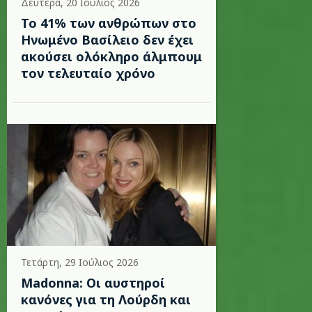
Δευτέρα, 20 Ιούλιος 2026
Το 41% των ανθρώπων στο
Ηνωμένο Βασίλειο δεν έχει
ακούσει ολόκληρο άλμπουμ
τον τελευταίο χρόνο
Τετάρτη, 29 Ιούλιος 2026
Madonna: Οι αυστηροί
κανόνες για τη Λούρδη και