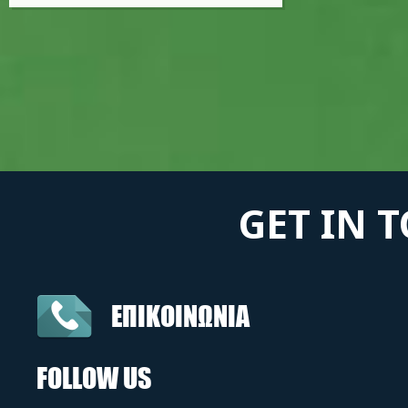
GET IN 
ΕΠΙΚΟΙΝΩΝΙΑ
FOLLOW US