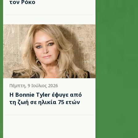
τον Ρόκο
Πέμπτη, 9 Ιούλιος 2026
Η Bonnie Tyler έφυγε από
τη ζωή σε ηλικία 75 ετών