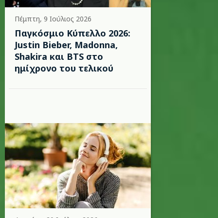
Πέμπτη, 9 Ιούλιος 2026
Παγκόσμιο Κύπελλο 2026:
Justin Bieber, Madonna,
Shakira και BTS στο
ημίχρονο του τελικού