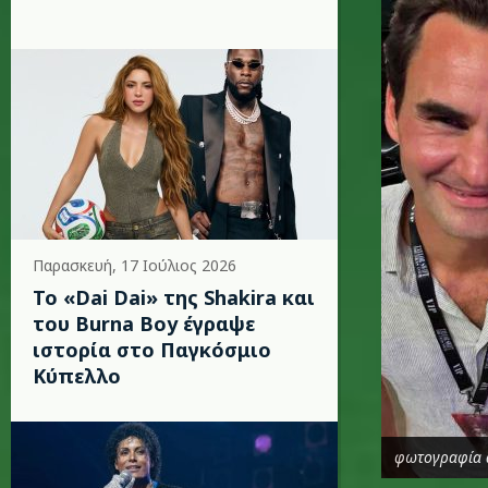
Παρασκευή, 17 Ιούλιος 2026
To «Dai Dai» της Shakira και
του Burna Boy έγραψε
ιστορία στο Παγκόσμιο
Κύπελλο
φωτογραφία 