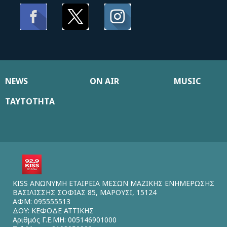
NEWS
ON AIR
MUSIC
ΤΑΥΤΟΤΗΤΑ
KISS ΑΝΩΝΥΜΗ ΕΤΑΙΡΕΙΑ ΜΕΣΩΝ ΜΑΖΙΚΗΣ ΕΝΗΜΕΡΩΣΗΣ
ΒΑΣΙΛΙΣΣΗΣ ΣΟΦΙΑΣ 85, ΜΑΡΟΥΣΙ, 15124
ΑΦΜ: 095555513
ΔΟΥ: ΚΕΦΟΔΕ ΑΤΤΙΚΗΣ
Αριθμός Γ.Ε.ΜΗ: 005146901000