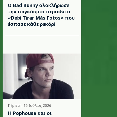
Ο Bad Bunny ολοκλήρωσε
την παγκόσμια περιοδεία
«Debí Tirar Más Fotos» που
έσπασε κάθε ρεκόρ!
Πέμπτη, 16 Ιούλιος 2026
Η Pophouse και οι