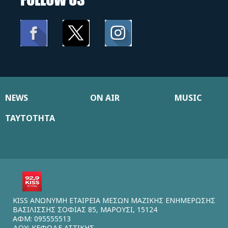
NEWS
ON AIR
MUSIC
ΤΑΥΤΟΤΗΤΑ
KISS ΑΝΩΝΥΜΗ ΕΤΑΙΡΕΙΑ ΜΕΣΩΝ ΜΑΖΙΚΗΣ ΕΝΗΜΕΡΩΣΗΣ
ΒΑΣΙΛΙΣΣΗΣ ΣΟΦΙΑΣ 85, ΜΑΡΟΥΣΙ, 15124
ΑΦΜ: 095555513
ΔΟΥ: ΚΕΦΟΔΕ ΑΤΤΙΚΗΣ