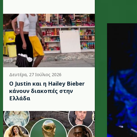
bon0-.jp
Δευτέρα, 27 Ιούλιος 2026
Ο Justin και η Hailey Bieber
κάνουν διακοπές στην
Ελλάδα