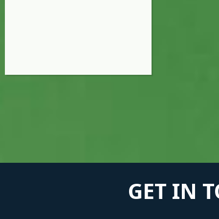
GET IN 