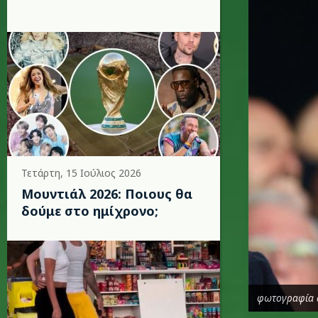
Τετάρτη, 15 Ιούλιος 2026
Μουντιάλ 2026: Ποιους θα
δούμε στο ημίχρονο;
φωτογραφία 