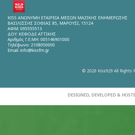
KISS ΑΝΩΝΥΜΗ ΕΤΑΙΡΕΙΑ ΜΕΣΩΝ ΜΑΖΙΚΗΣ ΕΝΗΜΕΡΩΣΗΣ
ΒΑΣΙΛΙΣΣΗΣ ΣΟΦΙΑΣ 85, ΜΑΡΟΥΣΙ, 15124
ΑΦΜ: 095555513
ΔΟΥ: ΚΕΦΟΔΕ ΑΤΤΙΚΗΣ
Αριθμός Γ.Ε.ΜΗ: 005146901000
Τηλέφωνο: 2108050000
Email:
info@kissfm.gr
© 2026 Kiss929 All Rights 
DESIGNED, DEVELOPED & HOST