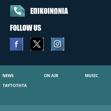
ΕΠΙΚΟΙΝΩΝΙΑ
FOLLOW US
NEWS
ON AIR
MUSIC
ΤΑΥΤΟΤΗΤΑ