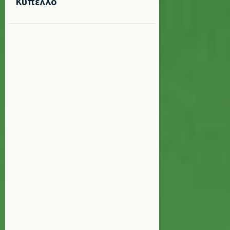
Κύπελλο