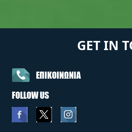
GET IN 
ΕΠΙΚΟΙΝΩΝΙΑ
FOLLOW US