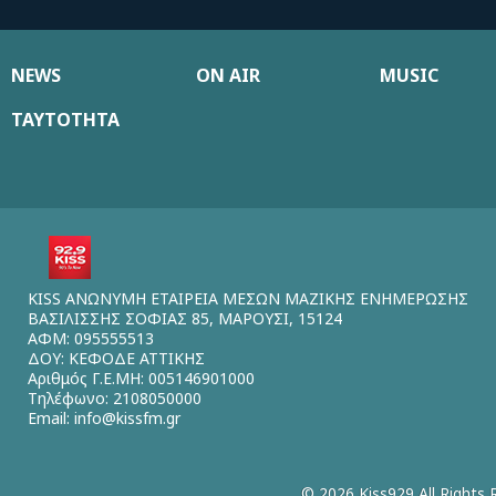
NEWS
ON AIR
MUSIC
ΤΑΥΤΟΤΗΤΑ
KISS ΑΝΩΝΥΜΗ ΕΤΑΙΡΕΙΑ ΜΕΣΩΝ ΜΑΖΙΚΗΣ ΕΝΗΜΕΡΩΣΗΣ
ΒΑΣΙΛΙΣΣΗΣ ΣΟΦΙΑΣ 85, ΜΑΡΟΥΣΙ, 15124
ΑΦΜ: 095555513
ΔΟΥ: ΚΕΦΟΔΕ ΑΤΤΙΚΗΣ
Αριθμός Γ.Ε.ΜΗ: 005146901000
Τηλέφωνο: 2108050000
Email:
info@kissfm.gr
© 2026 Kiss929 All Rights 