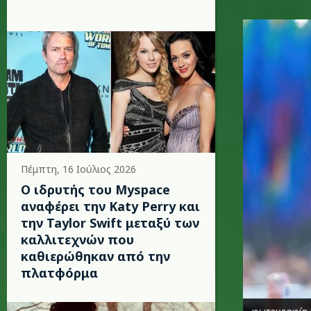
k.jpg
Πέμπτη, 16 Ιούλιος 2026
Ο ιδρυτής του Myspace
αναφέρει την Katy Perry και
την Taylor Swift μεταξύ των
καλλιτεχνών που
καθιερώθηκαν από την
πλατφόρμα