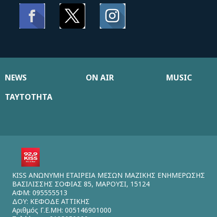
NEWS
ON AIR
MUSIC
ΤΑΥΤΟΤΗΤΑ
KISS ΑΝΩΝΥΜΗ ΕΤΑΙΡΕΙΑ ΜΕΣΩΝ ΜΑΖΙΚΗΣ ΕΝΗΜΕΡΩΣΗΣ
ΒΑΣΙΛΙΣΣΗΣ ΣΟΦΙΑΣ 85, ΜΑΡΟΥΣΙ, 15124
ΑΦΜ: 095555513
ΔΟΥ: ΚΕΦΟΔΕ ΑΤΤΙΚΗΣ
Αριθμός Γ.Ε.ΜΗ: 005146901000