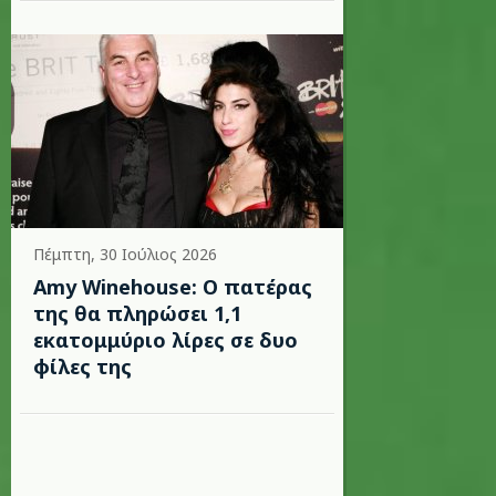
Πέμπτη, 30 Ιούλιος 2026
Amy Winehouse: Ο πατέρας
της θα πληρώσει 1,1
εκατομμύριο λίρες σε δυο
φίλες της