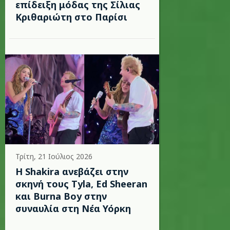
επίδειξη μόδας της Σίλιας
Κριθαριώτη στο Παρίσι
Τρίτη, 21 Ιούλιος 2026
Η Shakira ανεβάζει στην
σκηνή τους Tyla, Ed Sheeran
και Burna Boy στην
συναυλία στη Νέα Υόρκη