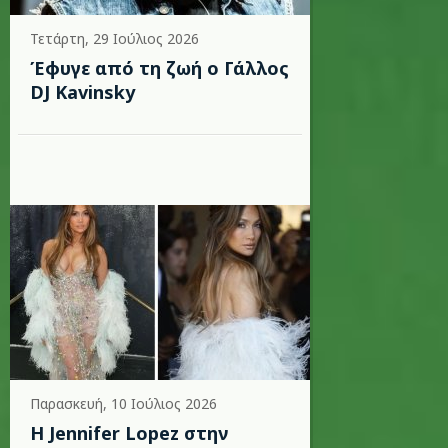
Τετάρτη, 29 Ιούλιος 2026
Έφυγε από τη ζωή ο Γάλλος
DJ Kavinsky
Παρασκευή, 10 Ιούλιος 2026
Η Jennifer Lopez στην