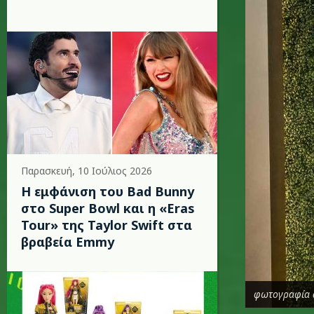
Παρασκευή, 10 Ιούλιος 2026
Η εμφάνιση του Bad Bunny
στο Super Bowl και η «Eras
Tour» της Taylor Swift στα
βραβεία Emmy
φωτογραφία 