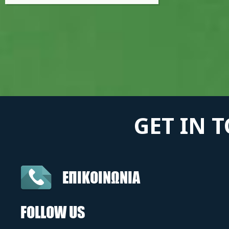
GET IN 
ΕΠΙΚΟΙΝΩΝΙΑ
FOLLOW US