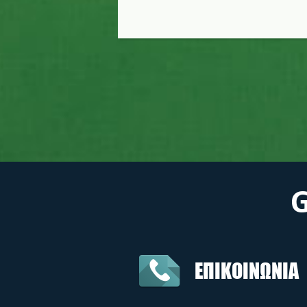
ΕΠΙΚΟΙΝΩΝΙΑ