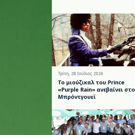
Τρίτη, 28 Ιούλιος 2026
Το μιούζικαλ του Prince
«Purple Rain» ανεβαίνει στο
Μπρόντγουεϊ