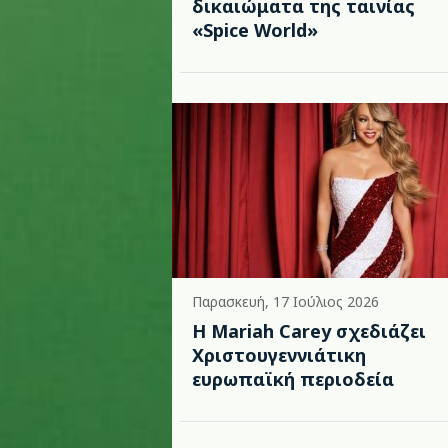
δικαιώματα της ταινίας
«Spice World»
Παρασκευή, 17 Ιούλιος 2026
Η Mariah Carey σχεδιάζει
Χριστουγεννιάτικη
ευρωπαϊκή περιοδεία