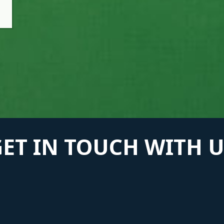
GET IN TOUCH WITH U