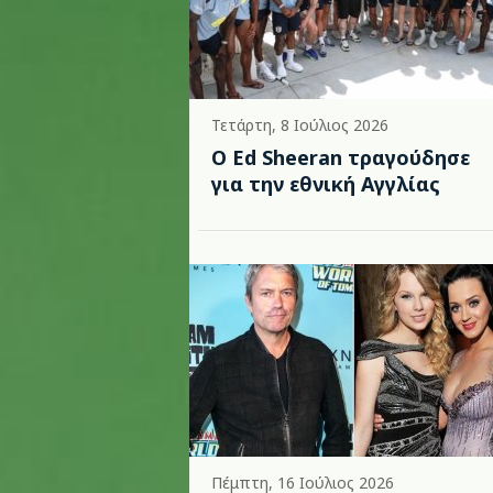
Τετάρτη, 8 Ιούλιος 2026
Ο Ed Sheeran τραγούδησε
για την εθνική Αγγλίας
Πέμπτη, 16 Ιούλιος 2026