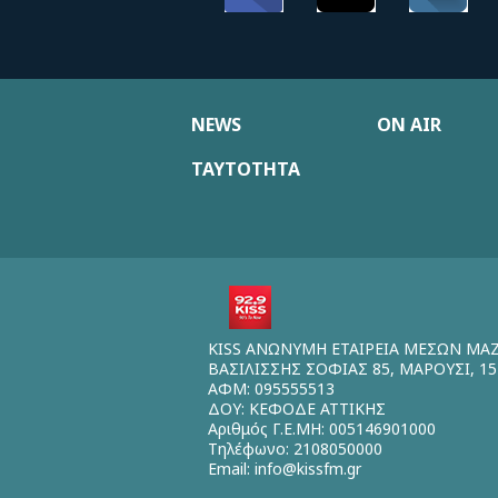
NEWS
ON AIR
ΤΑΥΤΟΤΗΤΑ
KISS ΑΝΩΝΥΜΗ ΕΤΑΙΡΕΙΑ ΜΕΣΩΝ ΜΑ
ΒΑΣΙΛΙΣΣΗΣ ΣΟΦΙΑΣ 85, ΜΑΡΟΥΣΙ, 15
ΑΦΜ: 095555513
ΔΟΥ: ΚΕΦΟΔΕ ΑΤΤΙΚΗΣ
Αριθμός Γ.Ε.ΜΗ: 005146901000
Τηλέφωνο: 2108050000
Email:
info@kissfm.gr