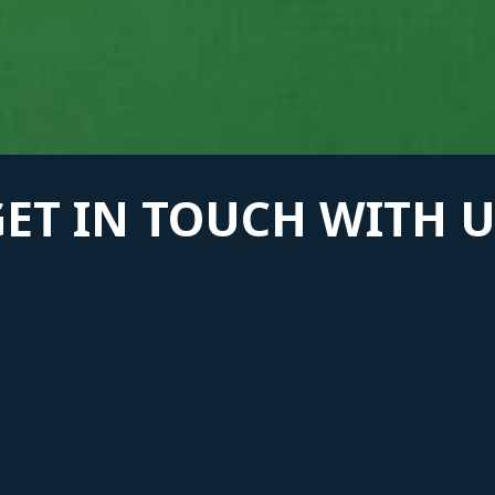
GET IN TOUCH WITH U