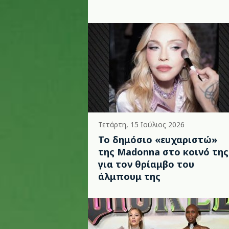
Τετάρτη, 15 Ιούλιος 2026
Το δημόσιο «ευχαριστώ»
της Madonna στο κοινό της
για τον θρίαμβο του
άλμπουμ της