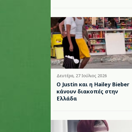
Δευτέρα, 27 Ιούλιος 2026
Ο Justin και η Hailey Bieber
κάνουν διακοπές στην
Ελλάδα