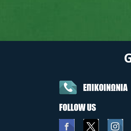
ΕΠΙΚΟΙΝΩΝΙΑ
FOLLOW US