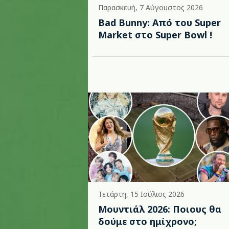
Παρασκευή, 7 Αύγουστος 2026
Bad Bunny: Από του Super
Market στο Super Bowl !
Τετάρτη, 15 Ιούλιος 2026
Μουντιάλ 2026: Ποιους θα
δούμε στο ημίχρονο;