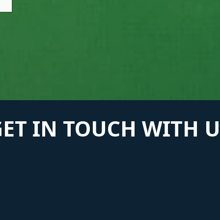
GET IN TOUCH WITH U