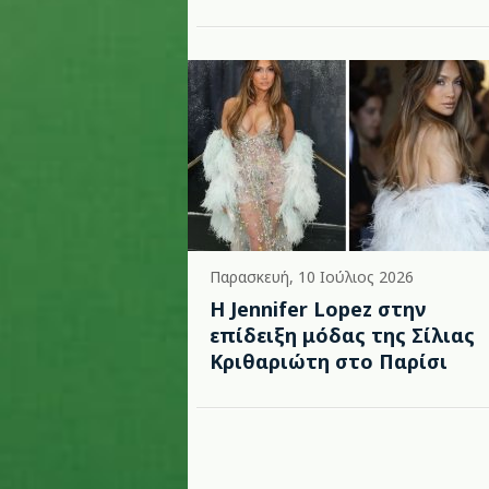
Παρασκευή, 10 Ιούλιος 2026
Η Jennifer Lopez στην
επίδειξη μόδας της Σίλιας
Κριθαριώτη στο Παρίσι