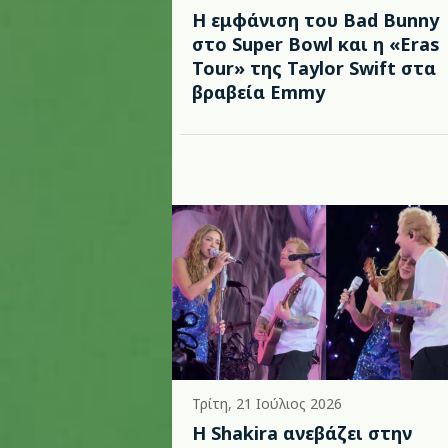
Η εμφάνιση του Bad Bunny
στο Super Bowl και η «Eras
Tour» της Taylor Swift στα
βραβεία Emmy
Τρίτη, 21 Ιούλιος 2026
Η Shakira ανεβάζει στην