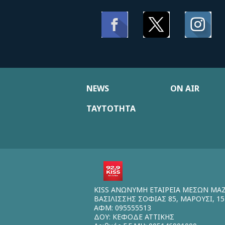
NEWS
ON AIR
ΤΑΥΤΟΤΗΤΑ
KISS ΑΝΩΝΥΜΗ ΕΤΑΙΡΕΙΑ ΜΕΣΩΝ ΜΑ
ΒΑΣΙΛΙΣΣΗΣ ΣΟΦΙΑΣ 85, ΜΑΡΟΥΣΙ, 15
ΑΦΜ: 095555513
ΔΟΥ: ΚΕΦΟΔΕ ΑΤΤΙΚΗΣ