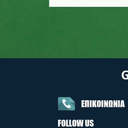
ΕΠΙΚΟΙΝΩΝΙΑ
FOLLOW US