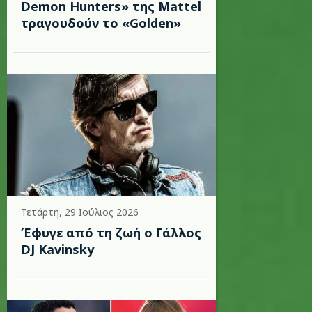
Demon Hunters» της Mattel
τραγουδούν το «Golden»
Τετάρτη, 29 Ιούλιος 2026
Έφυγε από τη ζωή ο Γάλλος
DJ Kavinsky