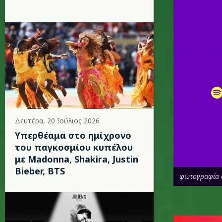
Δευτέρα, 20 Ιούλιος 2026
Υπερθέαμα στο ημίχρονο
του παγκοσμίου κυπέλου
με Madonna, Shakira, Justin
Bieber, BTS
φωτογραφία 