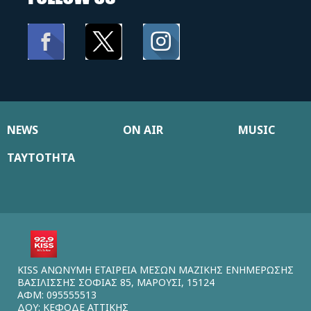
NEWS
ON AIR
MUSIC
ΤΑΥΤΟΤΗΤΑ
KISS ΑΝΩΝΥΜΗ ΕΤΑΙΡΕΙΑ ΜΕΣΩΝ ΜΑΖΙΚΗΣ ΕΝΗΜΕΡΩΣΗΣ
ΒΑΣΙΛΙΣΣΗΣ ΣΟΦΙΑΣ 85, ΜΑΡΟΥΣΙ, 15124
ΑΦΜ: 095555513
ΔΟΥ: ΚΕΦΟΔΕ ΑΤΤΙΚΗΣ