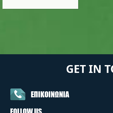
GET IN 
ΕΠΙΚΟΙΝΩΝΙΑ
FOLLOW US