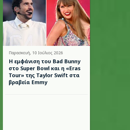
Παρασκευή, 10 Ιούλιος 2026
Η εμφάνιση του Bad Bunny
στο Super Bowl και η «Eras
Tour» της Taylor Swift στα
βραβεία Emmy