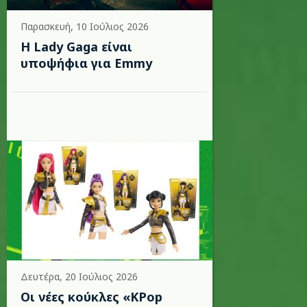
Παρασκευή, 10 Ιούλιος 2026
Η Lady Gaga είναι
υποψήφια για Emmy
Δευτέρα, 20 Ιούλιος 2026
Οι νέες κούκλες «KPop