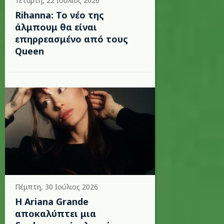
Τετάρτη, 22 Ιούλιος 2026
Rihanna: Το νέο της
άλμπουμ θα είναι
επηρρεασμένο από τους
Queen
Πέμπτη, 30 Ιούλιος 2026
Η Ariana Grande
αποκαλύπτει μια