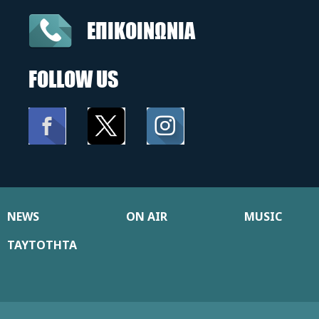
ΕΠΙΚΟΙΝΩΝΙΑ
FOLLOW US
NEWS
ON AIR
MUSIC
ΤΑΥΤΟΤΗΤΑ