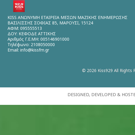
KISS ΑΝΩΝΥΜΗ ΕΤΑΙΡΕΙΑ ΜΕΣΩΝ ΜΑΖΙΚΗΣ ΕΝΗΜΕΡΩΣΗΣ
ΒΑΣΙΛΙΣΣΗΣ ΣΟΦΙΑΣ 85, ΜΑΡΟΥΣΙ, 15124
ΑΦΜ: 095555513
ΔΟΥ: ΚΕΦΟΔΕ ΑΤΤΙΚΗΣ
Αριθμός Γ.Ε.ΜΗ: 005146901000
Τηλέφωνο: 2108050000
Email:
info@kissfm.gr
© 2026 Kiss929 All Rights 
DESIGNED, DEVELOPED & HOST