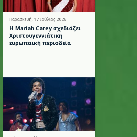
Παρασκευή, 17 Ιούλιος 2026
Η Mariah Carey σχεδιάζει
Χριστουγεννιάτικη
ευρωπαϊκή περιοδεία