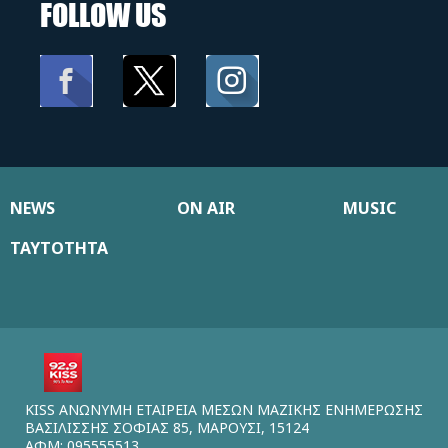
FOLLOW US
NEWS
ON AIR
MUSIC
ΤΑΥΤΟΤΗΤΑ
KISS ΑΝΩΝΥΜΗ ΕΤΑΙΡΕΙΑ ΜΕΣΩΝ ΜΑΖΙΚΗΣ ΕΝΗΜΕΡΩΣΗΣ
ΒΑΣΙΛΙΣΣΗΣ ΣΟΦΙΑΣ 85, ΜΑΡΟΥΣΙ, 15124
ΑΦΜ: 095555513