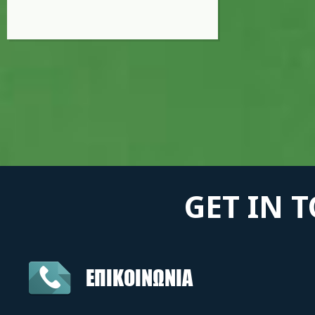
GET IN 
ΕΠΙΚΟΙΝΩΝΙΑ