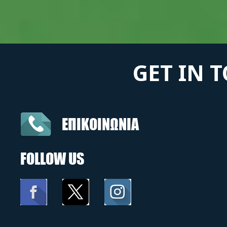
GET IN 
ΕΠΙΚΟΙΝΩΝΙΑ
FOLLOW US