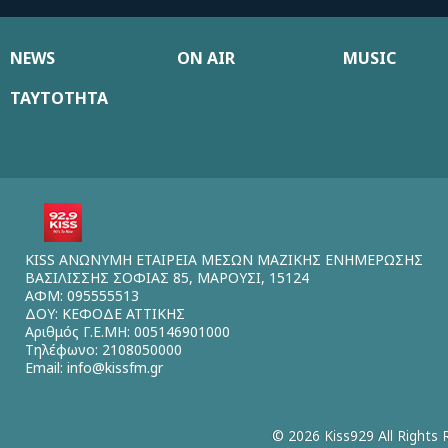
NEWS
ON AIR
MUSIC
ΤΑΥΤΟΤΗΤΑ
KISS ΑΝΩΝΥΜΗ ΕΤΑΙΡΕΙΑ ΜΕΣΩΝ ΜΑΖΙΚΗΣ ΕΝΗΜΕΡΩΣΗΣ
ΒΑΣΙΛΙΣΣΗΣ ΣΟΦΙΑΣ 85, ΜΑΡΟΥΣΙ, 15124
ΑΦΜ: 095555513
ΔΟΥ: ΚΕΦΟΔΕ ΑΤΤΙΚΗΣ
Αριθμός Γ.Ε.ΜΗ: 005146901000
Τηλέφωνο: 2108050000
Email:
info@kissfm.gr
© 2026 Kiss929 All Rights 