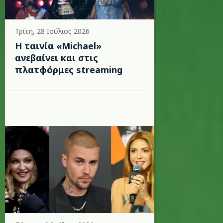
Τρίτη, 28 Ιούλιος 2026
Η ταινία «Michael»
ανεβαίνει και στις
πλατφόρμες streaming