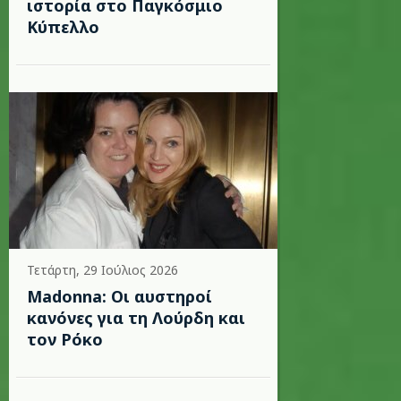
ιστορία στο Παγκόσμιο
Κύπελλο
Τετάρτη, 29 Ιούλιος 2026
Madonna: Οι αυστηροί
κανόνες για τη Λούρδη και
τον Ρόκο