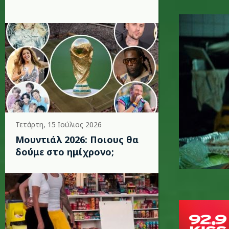
harry_sty
Τετάρτη, 15 Ιούλιος 2026
Μουντιάλ 2026: Ποιους θα
δούμε στο ημίχρονο;