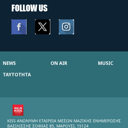
FOLLOW US
NEWS
ON AIR
MUSIC
ΤΑΥΤΟΤΗΤΑ
KISS ΑΝΩΝΥΜΗ ΕΤΑΙΡΕΙΑ ΜΕΣΩΝ ΜΑΖΙΚΗΣ ΕΝΗΜΕΡΩΣΗΣ
ΒΑΣΙΛΙΣΣΗΣ ΣΟΦΙΑΣ 85, ΜΑΡΟΥΣΙ, 15124