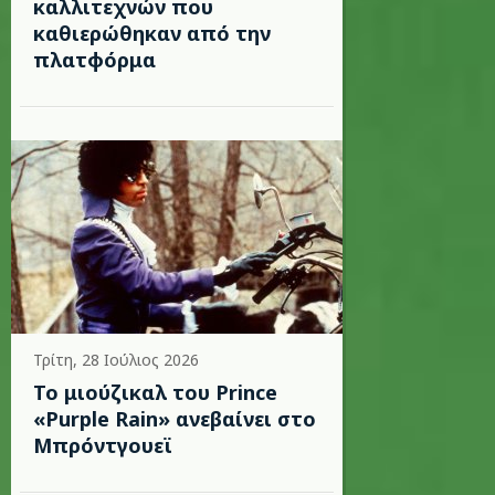
καλλιτεχνών που
καθιερώθηκαν από την
πλατφόρμα
Τρίτη, 28 Ιούλιος 2026
Το μιούζικαλ του Prince
«Purple Rain» ανεβαίνει στο
Μπρόντγουεϊ