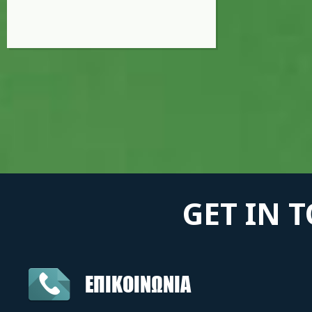
GET IN 
ΕΠΙΚΟΙΝΩΝΙΑ