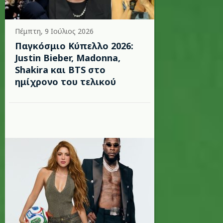
Πέμπτη, 9 Ιούλιος 2026
Παγκόσμιο Κύπελλο 2026:
Justin Bieber, Madonna,
Shakira και BTS στο
ημίχρονο του τελικού