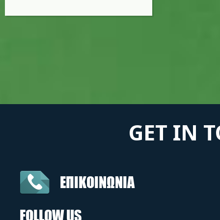
GET IN 
ΕΠΙΚΟΙΝΩΝΙΑ
FOLLOW US