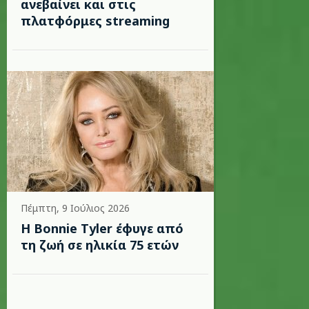
ανεβαίνει και στις
πλατφόρμες streaming
Πέμπτη, 9 Ιούλιος 2026
Η Bonnie Tyler έφυγε από
τη ζωή σε ηλικία 75 ετών