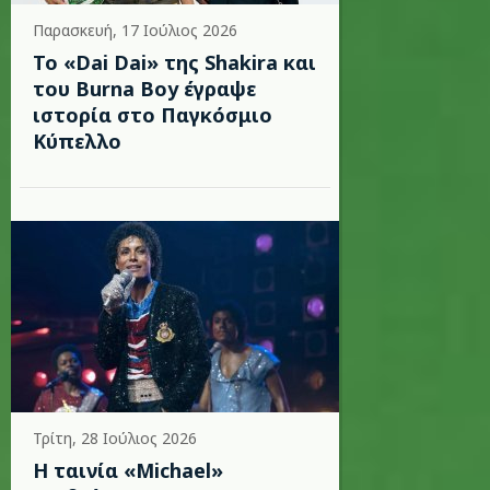
Παρασκευή, 17 Ιούλιος 2026
To «Dai Dai» της Shakira και
του Burna Boy έγραψε
ιστορία στο Παγκόσμιο
Κύπελλο
Τρίτη, 28 Ιούλιος 2026
Η ταινία «Michael»