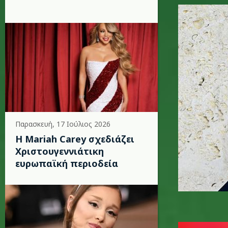
adele_4.
Παρασκευή, 17 Ιούλιος 2026
Η Mariah Carey σχεδιάζει
Χριστουγεννιάτικη
ευρωπαϊκή περιοδεία