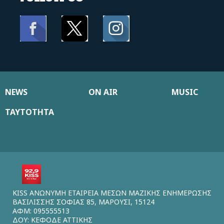
NEWS
ON AIR
MUSIC
ΤΑΥΤΟΤΗΤΑ
KISS ΑΝΩΝΥΜΗ ΕΤΑΙΡΕΙΑ ΜΕΣΩΝ ΜΑΖΙΚΗΣ ΕΝΗΜΕΡΩΣΗΣ
ΒΑΣΙΛΙΣΣΗΣ ΣΟΦΙΑΣ 85, ΜΑΡΟΥΣΙ, 15124
ΑΦΜ: 095555513
ΔΟΥ: ΚΕΦΟΔΕ ΑΤΤΙΚΗΣ