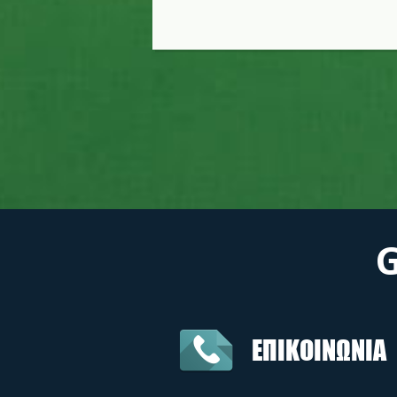
ΕΠΙΚΟΙΝΩΝΙΑ