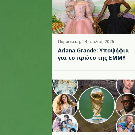
Παρασκευή, 24 Ιούλιος 2026
Ariana Grande: Υποψήφια
για το πρώτο της EMMY