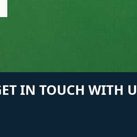
GET IN TOUCH WITH U