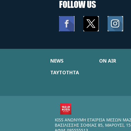
FOLLOW US
NEWS
ON AIR
ΤΑΥΤΟΤΗΤΑ
KISS ΑΝΩΝΥΜΗ ΕΤΑΙΡΕΙΑ ΜΕΣΩΝ ΜΑ
ΒΑΣΙΛΙΣΣΗΣ ΣΟΦΙΑΣ 85, ΜΑΡΟΥΣΙ, 15
ΑΦΜ: 095555513