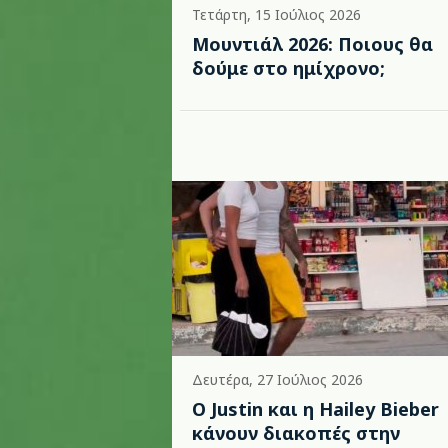
Τετάρτη, 15 Ιούλιος 2026
Μουντιάλ 2026: Ποιους θα
δούμε στο ημίχρονο;
Δευτέρα, 27 Ιούλιος 2026
Ο Justin και η Hailey Bieber
κάνουν διακοπές στην