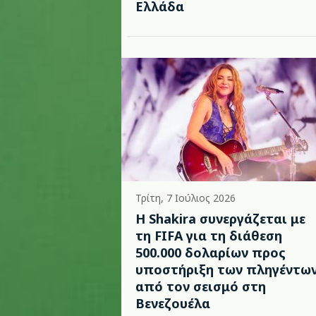
Ελλάδα
Τρίτη, 7 Ιούλιος 2026
Η Shakira συνεργάζεται με
τη FIFA για τη διάθεση
500.000 δολαρίων προς
υποστήριξη των πληγέντω
από τον σεισμό στη
Βενεζουέλα