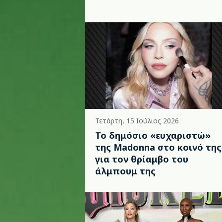
Τετάρτη, 15 Ιούλιος 2026
Το δημόσιο «ευχαριστώ»
της Madonna στο κοινό της
για τον θρίαμβο του
άλμπουμ της