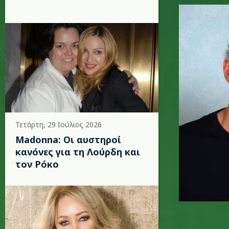
eiffel_65
Τετάρτη, 29 Ιούλιος 2026
Madonna: Οι αυστηροί
κανόνες για τη Λούρδη και
τον Ρόκο