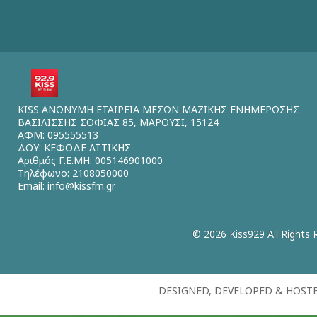
KISS ΑΝΩΝΥΜΗ ΕΤΑΙΡΕΙΑ ΜΕΣΩΝ ΜΑΖΙΚΗΣ ΕΝΗΜΕΡΩΣΗΣ
ΒΑΣΙΛΙΣΣΗΣ ΣΟΦΙΑΣ 85, ΜΑΡΟΥΣΙ, 15124
ΑΦΜ: 095555513
ΔΟΥ: ΚΕΦΟΔΕ ΑΤΤΙΚΗΣ
Αριθμός Γ.Ε.ΜΗ: 005146901000
Τηλέφωνο: 2108050000
Email:
info@kissfm.gr
© 2026 Kiss929 All Rights 
DESIGNED, DEVELOPED & HOST