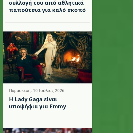
συλλογή του από αθλητικά
παπούτσια για καλό σκοπό
Παρασκευή, 10 Ιούλιος 2026
Η Lady Gaga είναι
υποψήφια για Emmy