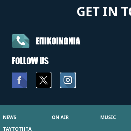
GET IN 
ΕΠΙΚΟΙΝΩΝΙΑ
FOLLOW US
NEWS
ON AIR
MUSIC
ΤΑΥΤΟΤΗΤΑ