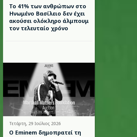
Το 41% των ανθρώπων στο
Ηνωμένο Βασίλειο δεν έχει
ακούσει ολόκληρο άλμπουμ
τον τελευταίο χρόνο
Τετάρτη, 29 Ιούλιος 2026
Ο Eminem δημοπρατεί τη