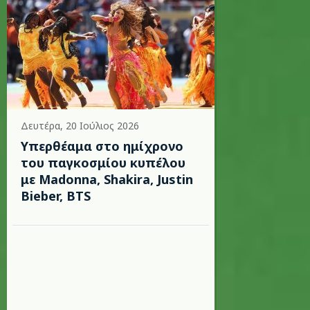
Δευτέρα, 20 Ιούλιος 2026
Υπερθέαμα στο ημίχρονο
του παγκοσμίου κυπέλου
με Madonna, Shakira, Justin
Bieber, BTS