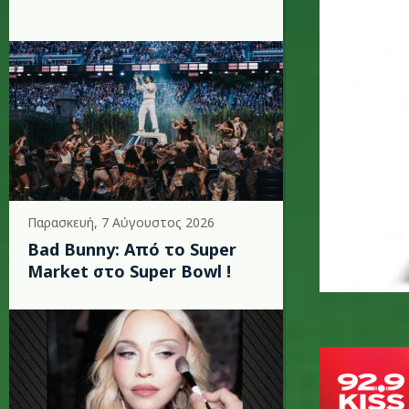
Παρασκευή, 7 Αύγουστος 2026
Bad Bunny: Από το Super
Market στο Super Bowl !