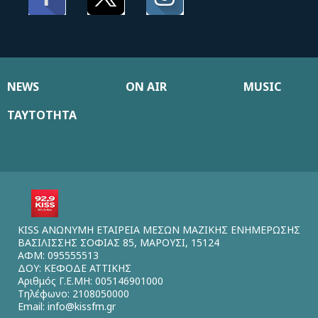
NEWS
ON AIR
MUSIC
ΤΑΥΤΟΤΗΤΑ
KISS ΑΝΩΝΥΜΗ ΕΤΑΙΡΕΙΑ ΜΕΣΩΝ ΜΑΖΙΚΗΣ ΕΝΗΜΕΡΩΣΗΣ
ΒΑΣΙΛΙΣΣΗΣ ΣΟΦΙΑΣ 85, ΜΑΡΟΥΣΙ, 15124
ΑΦΜ: 095555513
ΔΟΥ: ΚΕΦΟΔΕ ΑΤΤΙΚΗΣ
Αριθμός Γ.Ε.ΜΗ: 005146901000
Τηλέφωνο: 2108050000
Email:
info@kissfm.gr