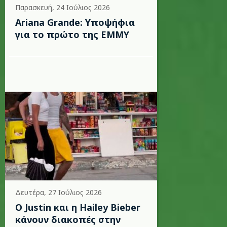
Παρασκευή, 24 Ιούλιος 2026
Ariana Grande: Υποψήφια
για το πρώτο της EMMY
Δευτέρα, 27 Ιούλιος 2026
Ο Justin και η Hailey Bieber
κάνουν διακοπές στην