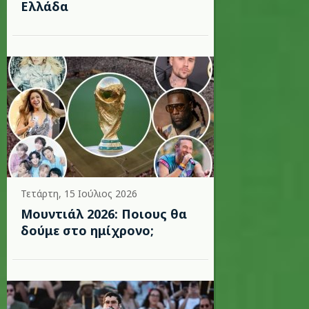
Ελλάδα
Τετάρτη, 15 Ιούλιος 2026
Μουντιάλ 2026: Ποιους θα
δούμε στο ημίχρονο;