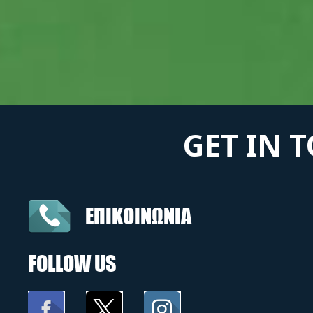
GET IN 
ΕΠΙΚΟΙΝΩΝΙΑ
FOLLOW US