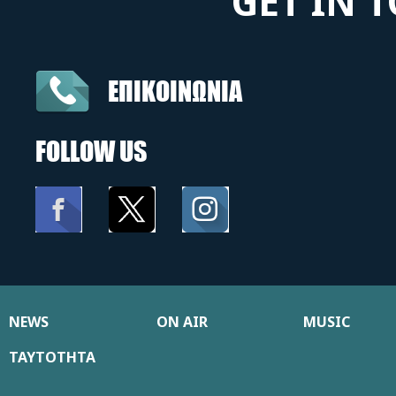
GET IN 
ΕΠΙΚΟΙΝΩΝΙΑ
FOLLOW US
NEWS
ON AIR
MUSIC
ΤΑΥΤΟΤΗΤΑ