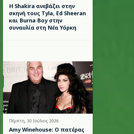
Η Shakira ανεβάζει στην
σκηνή τους Tyla, Ed Sheeran
και Burna Boy στην
συναυλία στη Νέα Υόρκη
Πέμπτη, 30 Ιούλιος 2026
Amy Winehouse: Ο πατέρας