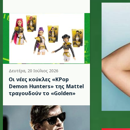
shakira_
Δευτέρα, 20 Ιούλιος 2026
Οι νέες κούκλες «KPop
Demon Hunters» της Mattel
τραγουδούν το «Golden»