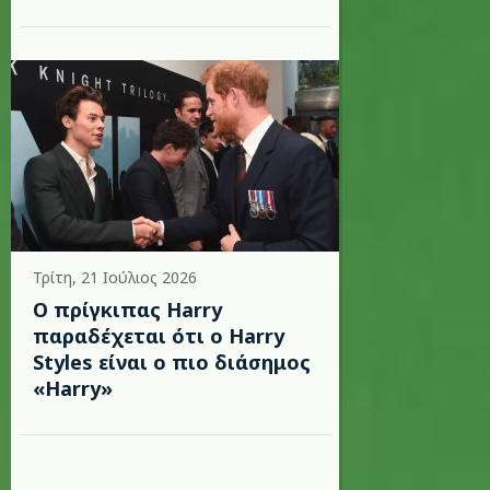
Τρίτη, 21 Ιούλιος 2026
Ο πρίγκιπας Harry
παραδέχεται ότι ο Harry
Styles είναι ο πιο διάσημος
«Harry»