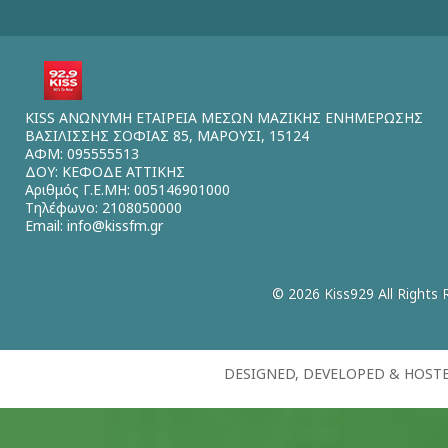
KISS ΑΝΩΝΥΜΗ ΕΤΑΙΡΕΙΑ ΜΕΣΩΝ ΜΑΖΙΚΗΣ ΕΝΗΜΕΡΩΣΗΣ
ΒΑΣΙΛΙΣΣΗΣ ΣΟΦΙΑΣ 85, ΜΑΡΟΥΣΙ, 15124
ΑΦΜ: 095555513
ΔΟΥ: ΚΕΦΟΔΕ ΑΤΤΙΚΗΣ
Αριθμός Γ.Ε.ΜΗ: 005146901000
Τηλέφωνο: 2108050000
Email:
info@kissfm.gr
© 2026 Kiss929 All Rights 
DESIGNED, DEVELOPED & HOST