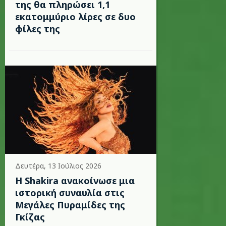
της θα πληρώσει 1,1
εκατομμύριο λίρες σε δυο
φίλες της
Δευτέρα, 13 Ιούλιος 2026
Η Shakira ανακοίνωσε μια
ιστορική συναυλία στις
Μεγάλες Πυραμίδες της
Γκίζας