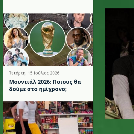
red-hot-
Τετάρτη, 15 Ιούλιος 2026
Μουντιάλ 2026: Ποιους θα
δούμε στο ημίχρονο;