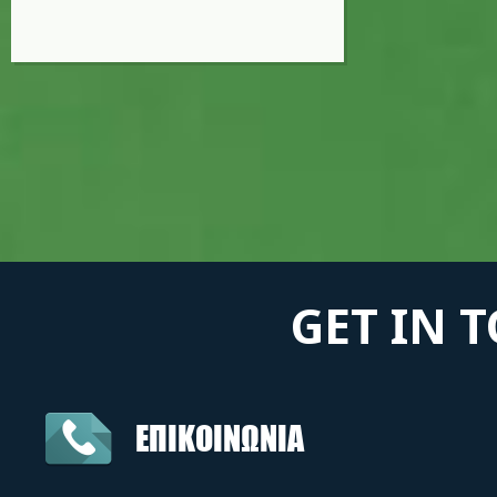
GET IN 
ΕΠΙΚΟΙΝΩΝΙΑ