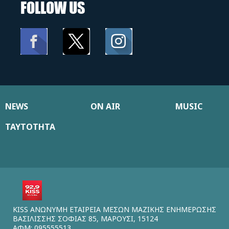
FOLLOW US
NEWS
ON AIR
MUSIC
ΤΑΥΤΟΤΗΤΑ
KISS ΑΝΩΝΥΜΗ ΕΤΑΙΡΕΙΑ ΜΕΣΩΝ ΜΑΖΙΚΗΣ ΕΝΗΜΕΡΩΣΗΣ
ΒΑΣΙΛΙΣΣΗΣ ΣΟΦΙΑΣ 85, ΜΑΡΟΥΣΙ, 15124
ΑΦΜ: 095555513