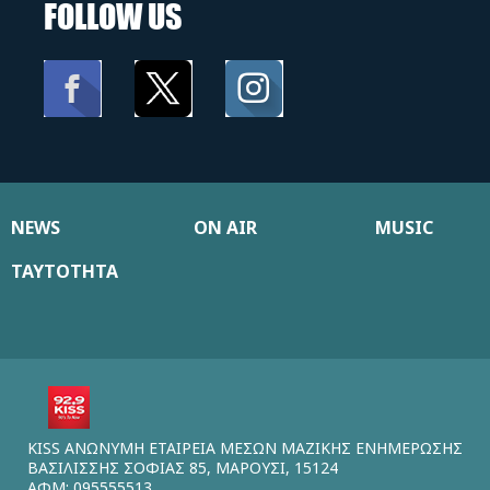
FOLLOW US
NEWS
ON AIR
MUSIC
ΤΑΥΤΟΤΗΤΑ
KISS ΑΝΩΝΥΜΗ ΕΤΑΙΡΕΙΑ ΜΕΣΩΝ ΜΑΖΙΚΗΣ ΕΝΗΜΕΡΩΣΗΣ
ΒΑΣΙΛΙΣΣΗΣ ΣΟΦΙΑΣ 85, ΜΑΡΟΥΣΙ, 15124
ΑΦΜ: 095555513