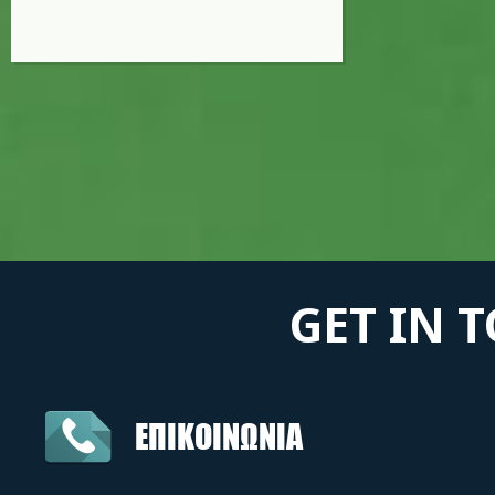
GET IN 
ΕΠΙΚΟΙΝΩΝΙΑ