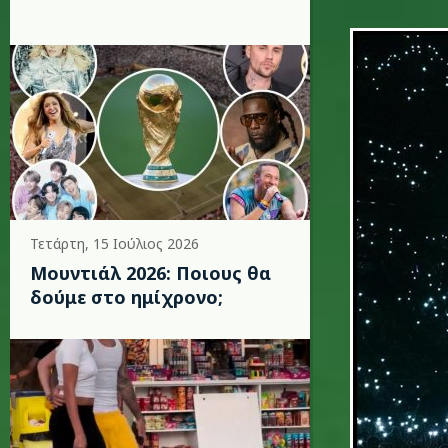
imagine
Τετάρτη, 15 Ιούλιος 2026
Μουντιάλ 2026: Ποιους θα
δούμε στο ημίχρονο;