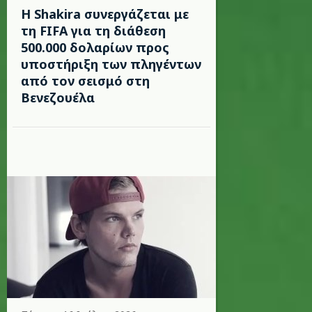
Η Shakira συνεργάζεται με
τη FIFA για τη διάθεση
500.000 δολαρίων προς
υποστήριξη των πληγέντων
από τον σεισμό στη
Βενεζουέλα