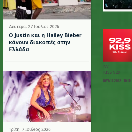
Δευτέρα, 27 Ιούλιος 2026
Ο Justin και η Hailey Bieber
κάνουν διακοπές στην
Ελλάδα
BY
KISS 929
ΙΟΥΛ 12 2022 - 10:10
Τρίτη, 7 Ιούλιος 2026