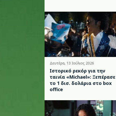
Δευτέρα, 13 Ιούλιος 2026
Ιστορικό ρεκόρ για την
ταινία «Michael»: Ξεπέρασε
το 1 δισ. δολάρια στο box
office