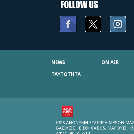
FOLLOW US
NEWS
ON AIR
ΤΑΥΤΟΤΗΤΑ
KISS ΑΝΩΝΥΜΗ ΕΤΑΙΡΕΙΑ ΜΕΣΩΝ ΜΑ
ΒΑΣΙΛΙΣΣΗΣ ΣΟΦΙΑΣ 85, ΜΑΡΟΥΣΙ, 15
ΑΦΜ: 095555513