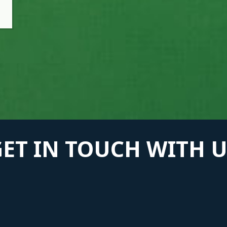
GET IN TOUCH WITH U