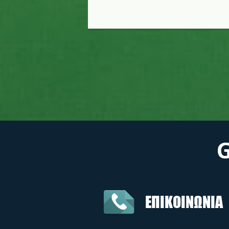
ΕΠΙΚΟΙΝΩΝΙΑ