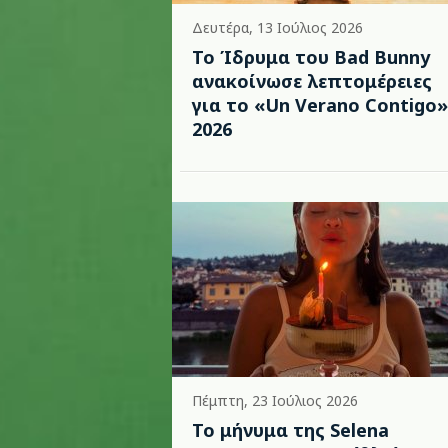
Δευτέρα, 13 Ιούλιος 2026
Το Ίδρυμα του Bad Bunny
ανακοίνωσε λεπτομέρειες
για το «Un Verano Contigo»
2026
Πέμπτη, 23 Ιούλιος 2026
Το μήνυμα της Selena