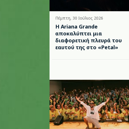
Πέμπτη, 30 Ιούλιος 2026
Η Ariana Grande
αποκαλύπτει μια
διαφορετική πλευρά του
εαυτού της στο «Petal»