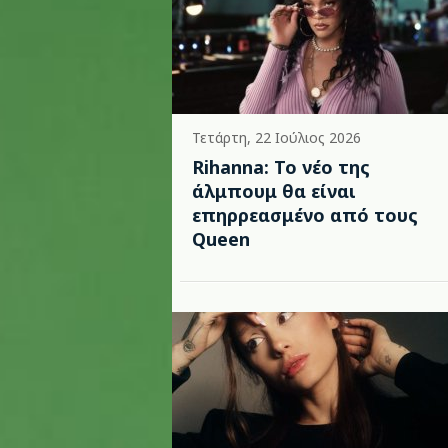
Τετάρτη, 22 Ιούλιος 2026
Rihanna: Το νέο της
άλμπουμ θα είναι
επηρρεασμένο από τους
Queen