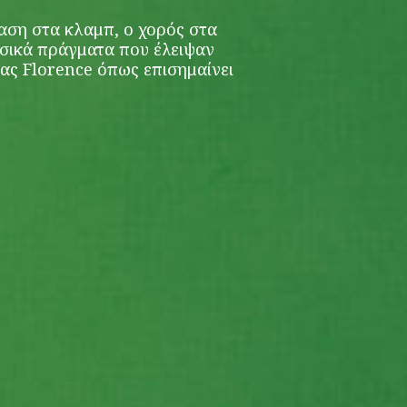
δαση στα κλαμπ, ο χορός στα
ασικά πράγματα που έλειψαν
ας Florence όπως επισημαίνει