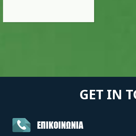
GET IN 
ΕΠΙΚΟΙΝΩΝΙΑ