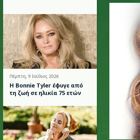
jennifer-
Πέμπτη, 9 Ιούλιος 2026
Η Bonnie Tyler έφυγε από
τη ζωή σε ηλικία 75 ετών