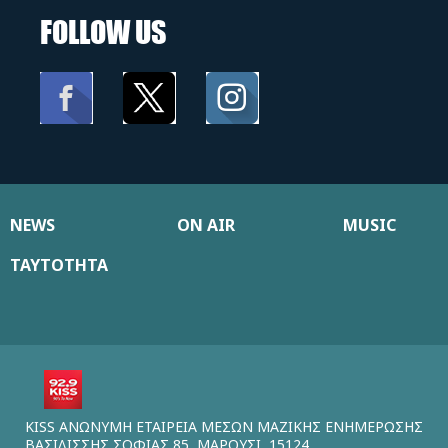
FOLLOW US
NEWS
ON AIR
MUSIC
ΤΑΥΤΟΤΗΤΑ
KISS ΑΝΩΝΥΜΗ ΕΤΑΙΡΕΙΑ ΜΕΣΩΝ ΜΑΖΙΚΗΣ ΕΝΗΜΕΡΩΣΗΣ
ΒΑΣΙΛΙΣΣΗΣ ΣΟΦΙΑΣ 85, ΜΑΡΟΥΣΙ, 15124