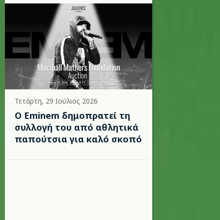
Τετάρτη, 29 Ιούλιος 2026
Ο Eminem δημοπρατεί τη
συλλογή του από αθλητικά
παπούτσια για καλό σκοπό