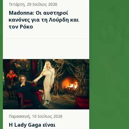
Τετάρτη, 29 Ιούλιος 2026
Madonna: Οι αυστηροί
κανόνες για τη Λούρδη και
τον Ρόκο
Παρασκευή, 10 Ιούλιος 2026
Η Lady Gaga είναι