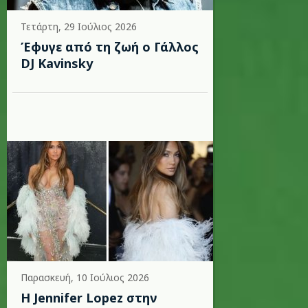
Τετάρτη, 29 Ιούλιος 2026
Έφυγε από τη ζωή ο Γάλλος
DJ Kavinsky
Παρασκευή, 10 Ιούλιος 2026
Η Jennifer Lopez στην