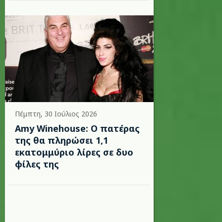
Πέμπτη, 30 Ιούλιος 2026
Amy Winehouse: Ο πατέρας
της θα πληρώσει 1,1
εκατομμύριο λίρες σε δυο
φίλες της