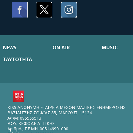
NEWS
ON AIR
MUSIC
ΤΑΥΤΟΤΗΤΑ
KISS ΑΝΩΝΥΜΗ ΕΤΑΙΡΕΙΑ ΜΕΣΩΝ ΜΑΖΙΚΗΣ ΕΝΗΜΕΡΩΣΗΣ
ΒΑΣΙΛΙΣΣΗΣ ΣΟΦΙΑΣ 85, ΜΑΡΟΥΣΙ, 15124
ΑΦΜ: 095555513
ΔΟΥ: ΚΕΦΟΔΕ ΑΤΤΙΚΗΣ
Αριθμός Γ.Ε.ΜΗ: 005146901000