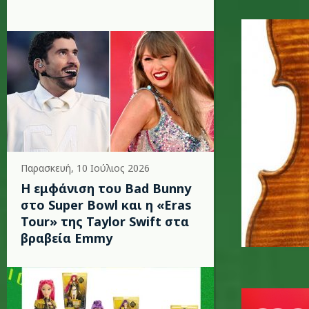
violin-75
Παρασκευή, 10 Ιούλιος 2026
Η εμφάνιση του Bad Bunny
στο Super Bowl και η «Eras
Tour» της Taylor Swift στα
βραβεία Emmy