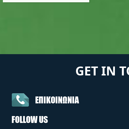
GET IN 
ΕΠΙΚΟΙΝΩΝΙΑ
FOLLOW US