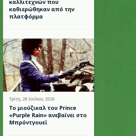
καλλιτεχνών που
καθιερώθηκαν από την
πλατφόρμα
Τρίτη, 28 Ιούλιος 2026
Το μιούζικαλ του Prince
«Purple Rain» ανεβαίνει στο
Μπρόντγουεϊ