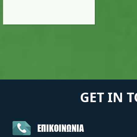
GET IN 
ΕΠΙΚΟΙΝΩΝΙΑ