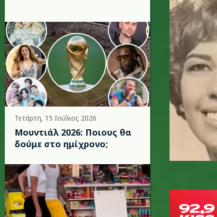
Τετάρτη, 15 Ιούλιος 2026
Μουντιάλ 2026: Ποιους θα
δούμε στο ημίχρονο;