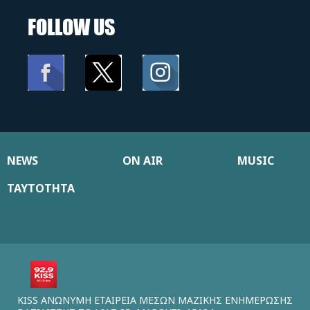
FOLLOW US
NEWS
ON AIR
MUSIC
ΤΑΥΤΟΤΗΤΑ
KISS ΑΝΩΝΥΜΗ ΕΤΑΙΡΕΙΑ ΜΕΣΩΝ ΜΑΖΙΚΗΣ ΕΝΗΜΕΡΩΣΗΣ