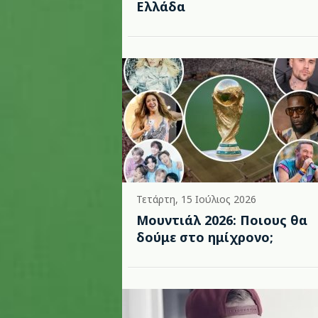
Ελλάδα
Τετάρτη, 15 Ιούλιος 2026
Μουντιάλ 2026: Ποιους θα
δούμε στο ημίχρονο;