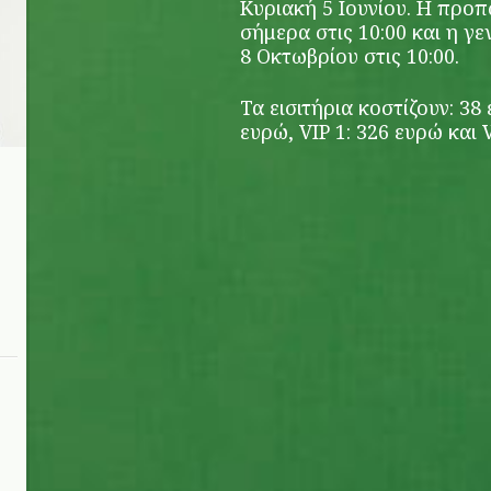
Κυριακή 5 Ιουνίου. H προπ
σήμερα στις 10:00 και η 
8 Οκτωβρίου στις 10:00.
Τα εισιτήρια κοστίζουν: 38 
ευρώ, VIP 1: 326 ευρώ και V