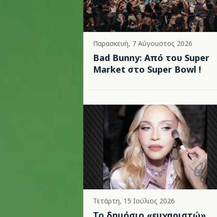
Παρασκευή, 7 Αύγουστος 2026
Bad Bunny: Από του Super
Market στο Super Bowl !
Τετάρτη, 15 Ιούλιος 2026
Το δημόσιο «ευχαριστώ»