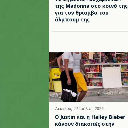
της Madonna στο κοινό της
για τον θρίαμβο του
άλμπουμ της
Δευτέρα, 27 Ιούλιος 2026
Ο Justin και η Hailey Bieber
κάνουν διακοπές στην