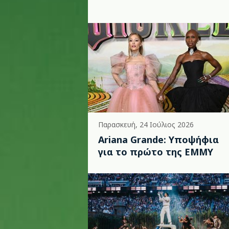
Παρασκευή, 24 Ιούλιος 2026
Ariana Grande: Υποψήφια
για το πρώτο της EMMY