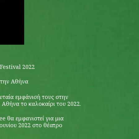
Festival 2022
στην Αθήνα
ευταία εμφάνισή τους στην
 Αθήνα το καλοκαίρι του 2022.
e θα εμφανιστεί για μια
Ιουνίου 2022 στο θέατρο