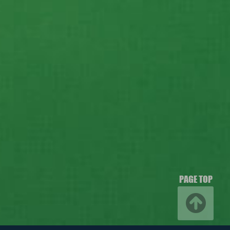
PAGE TOP