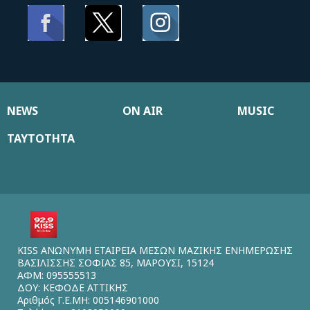
NEWS
ON AIR
MUSIC
ΤΑΥΤΟΤΗΤΑ
KISS ΑΝΩΝΥΜΗ ΕΤΑΙΡΕΙΑ ΜΕΣΩΝ ΜΑΖΙΚΗΣ ΕΝΗΜΕΡΩΣΗΣ
ΒΑΣΙΛΙΣΣΗΣ ΣΟΦΙΑΣ 85, ΜΑΡΟΥΣΙ, 15124
ΑΦΜ: 095555513
ΔΟΥ: ΚΕΦΟΔΕ ΑΤΤΙΚΗΣ
Αριθμός Γ.Ε.ΜΗ: 005146901000