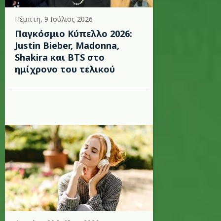
Πέμπτη, 9 Ιούλιος 2026
Παγκόσμιο Κύπελλο 2026:
Justin Bieber, Madonna,
Shakira και BTS στο
ημίχρονο του τελικού