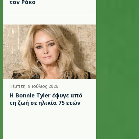
τον Ρόκο
Πέμπτη, 9 Ιούλιος 2026
Η Bonnie Tyler έφυγε από
τη ζωή σε ηλικία 75 ετών