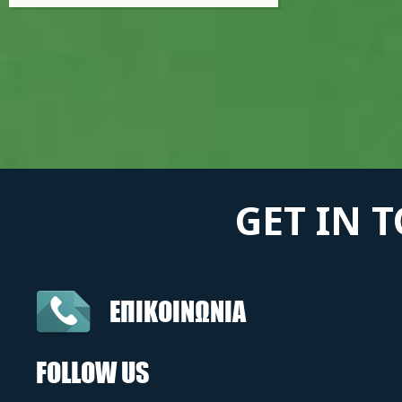
GET IN 
ΕΠΙΚΟΙΝΩΝΙΑ
FOLLOW US