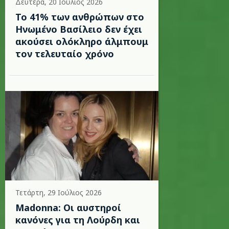
Δευτέρα, 20 Ιούλιος 2026
Το 41% των ανθρώπων στο
Ηνωμένο Βασίλειο δεν έχει
ακούσει ολόκληρο άλμπουμ
τον τελευταίο χρόνο
Τετάρτη, 29 Ιούλιος 2026
Madonna: Οι αυστηροί
κανόνες για τη Λούρδη και