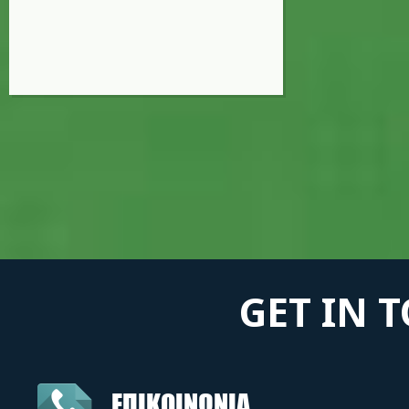
GET IN 
ΕΠΙΚΟΙΝΩΝΙΑ