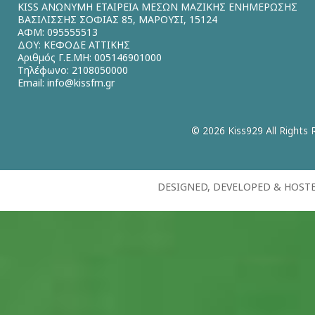
KISS ΑΝΩΝΥΜΗ ΕΤΑΙΡΕΙΑ ΜΕΣΩΝ ΜΑΖΙΚΗΣ ΕΝΗΜΕΡΩΣΗΣ
ΒΑΣΙΛΙΣΣΗΣ ΣΟΦΙΑΣ 85, ΜΑΡΟΥΣΙ, 15124
ΑΦΜ: 095555513
ΔΟΥ: ΚΕΦΟΔΕ ΑΤΤΙΚΗΣ
Αριθμός Γ.Ε.ΜΗ: 005146901000
Τηλέφωνο: 2108050000
Email:
info@kissfm.gr
© 2026 Kiss929 All Rights 
DESIGNED, DEVELOPED & HOST