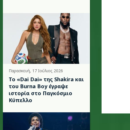
Παρασκευή, 17 Ιούλιος 2026
To «Dai Dai» της Shakira και
του Burna Boy έγραψε
ιστορία στο Παγκόσμιο
Κύπελλο