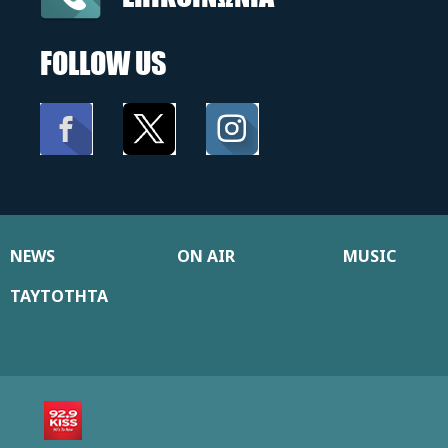
FOLLOW US
NEWS
ON AIR
MUSIC
ΤΑΥΤΟΤΗΤΑ