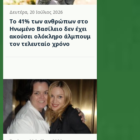
Δευτέρα, 20 Ιούλιος 2026
Το 41% των ανθρώπων στο
Ηνωμένο Βασίλειο δεν έχει
ακούσει ολόκληρο άλμπουμ
τον τελευταίο χρόνο