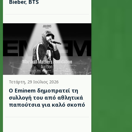
Bieber, BTS
Τετάρτη, 29 Ιούλιος 2026
Ο Eminem δημοπρατεί τη
συλλογή του από αθλητικά
παπούτσια για καλό σκοπό