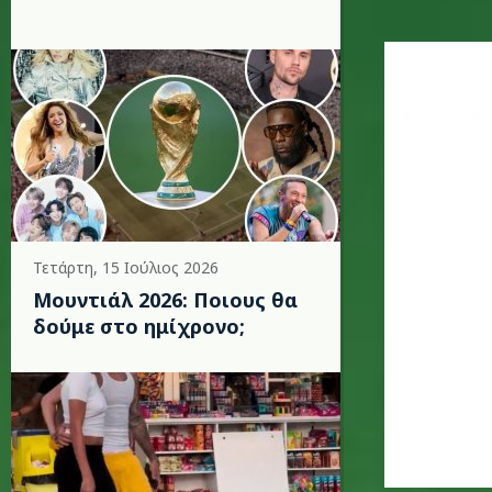
kylie_mi
Τετάρτη, 15 Ιούλιος 2026
Μουντιάλ 2026: Ποιους θα
δούμε στο ημίχρονο;