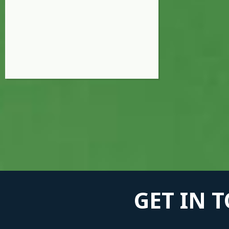
GET IN 