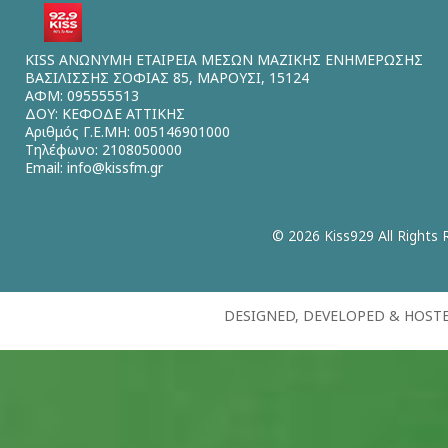
KISS ΑΝΩΝΥΜΗ ΕΤΑΙΡΕΙΑ ΜΕΣΩΝ ΜΑΖΙΚΗΣ ΕΝΗΜΕΡΩΣΗΣ
ΒΑΣΙΛΙΣΣΗΣ ΣΟΦΙΑΣ 85, ΜΑΡΟΥΣΙ, 15124
ΑΦΜ: 095555513
ΔΟΥ: ΚΕΦΟΔΕ ΑΤΤΙΚΗΣ
Αριθμός Γ.Ε.ΜΗ: 005146901000
Τηλέφωνο: 2108050000
Email:
info@kissfm.gr
© 2026 Kiss929 All Rights 
DESIGNED, DEVELOPED & HOST