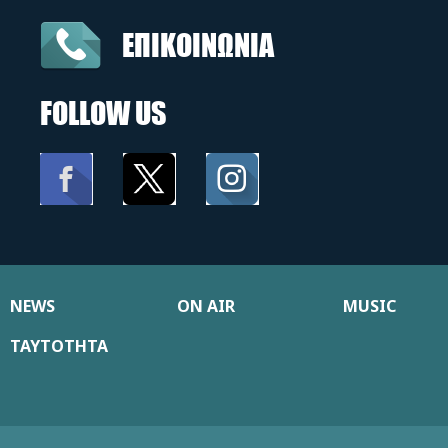
ΕΠΙΚΟΙΝΩΝΙΑ
FOLLOW US
NEWS
ON AIR
MUSIC
ΤΑΥΤΟΤΗΤΑ