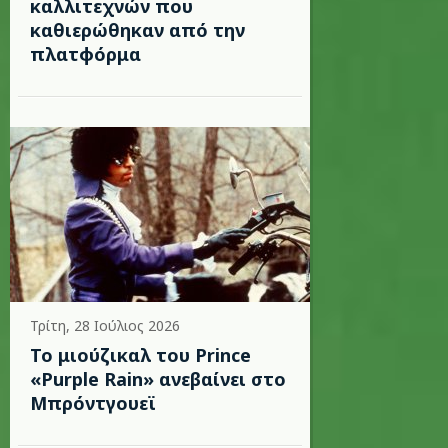
καλλιτεχνών που
καθιερώθηκαν από την
πλατφόρμα
Τρίτη, 28 Ιούλιος 2026
Το μιούζικαλ του Prince
«Purple Rain» ανεβαίνει στο
Μπρόντγουεϊ