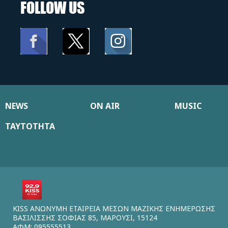
FOLLOW US
NEWS
ON AIR
MUSIC
ΤΑΥΤΟΤΗΤΑ
KISS ΑΝΩΝΥΜΗ ΕΤΑΙΡΕΙΑ ΜΕΣΩΝ ΜΑΖΙΚΗΣ ΕΝΗΜΕΡΩΣΗΣ
ΒΑΣΙΛΙΣΣΗΣ ΣΟΦΙΑΣ 85, ΜΑΡΟΥΣΙ, 15124
ΑΦΜ: 095555513