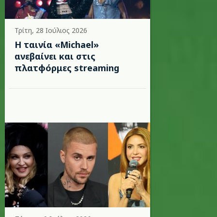
Τρίτη, 28 Ιούλιος 2026
Η ταινία «Michael»
ανεβαίνει και στις
πλατφόρμες streaming