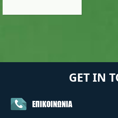
GET IN 
ΕΠΙΚΟΙΝΩΝΙΑ