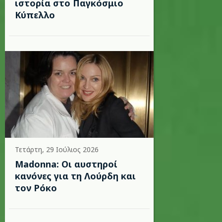
ιστορία στο Παγκόσμιο
Κύπελλο
Τετάρτη, 29 Ιούλιος 2026
Madonna: Οι αυστηροί
κανόνες για τη Λούρδη και
τον Ρόκο