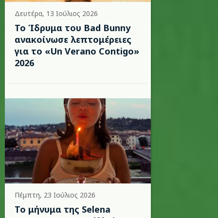
Δευτέρα, 13 Ιούλιος 2026
Το Ίδρυμα του Bad Bunny
ανακοίνωσε λεπτομέρειες
για το «Un Verano Contigo»
2026
Πέμπτη, 23 Ιούλιος 2026
Το μήνυμα της Selena