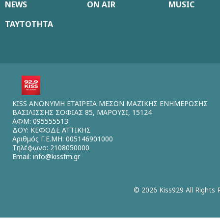
NEWS
ON AIR
MUSIC
ΤΑΥΤΟΤΗΤΑ
KISS ΑΝΩΝΥΜΗ ΕΤΑΙΡΕΙΑ ΜΕΣΩΝ ΜΑΖΙΚΗΣ ΕΝΗΜΕΡΩΣΗΣ
ΒΑΣΙΛΙΣΣΗΣ ΣΟΦΙΑΣ 85, ΜΑΡΟΥΣΙ, 15124
ΑΦΜ: 095555513
ΔΟΥ: ΚΕΦΟΔΕ ΑΤΤΙΚΗΣ
Αριθμός Γ.Ε.ΜΗ: 005146901000
Τηλέφωνο: 2108050000
Email:
info@kissfm.gr
© 2026 Kiss929 All Rights 