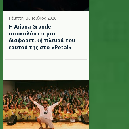
Πέμπτη, 30 Ιούλιος 2026
Η Ariana Grande
αποκαλύπτει μια
διαφορετική πλευρά του
εαυτού της στο «Petal»