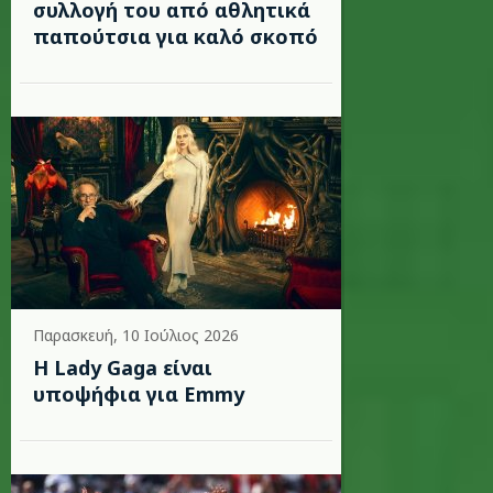
συλλογή του από αθλητικά
παπούτσια για καλό σκοπό
Παρασκευή, 10 Ιούλιος 2026
Η Lady Gaga είναι
υποψήφια για Emmy