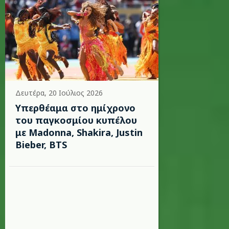
Δευτέρα, 20 Ιούλιος 2026
Υπερθέαμα στο ημίχρονο
του παγκοσμίου κυπέλου
με Madonna, Shakira, Justin
Bieber, BTS