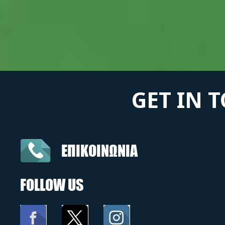
GET IN 
ΕΠΙΚΟΙΝΩΝΙΑ
FOLLOW US