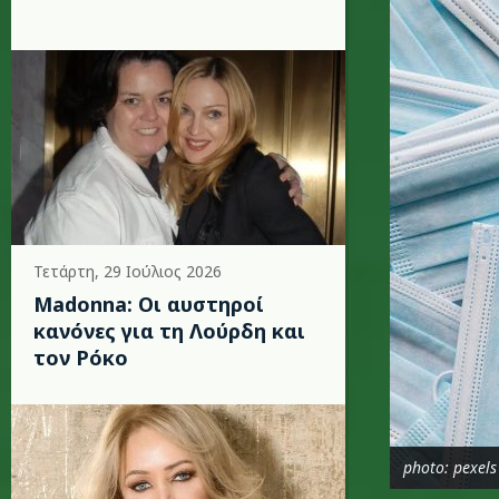
Τετάρτη, 29 Ιούλιος 2026
Madonna: Οι αυστηροί
κανόνες για τη Λούρδη και
τον Ρόκο
photo: pexels