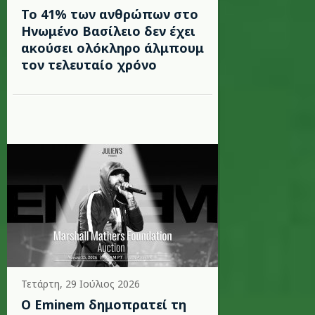
Το 41% των ανθρώπων στο
Ηνωμένο Βασίλειο δεν έχει
ακούσει ολόκληρο άλμπουμ
τον τελευταίο χρόνο
Τετάρτη, 29 Ιούλιος 2026
Ο Eminem δημοπρατεί τη