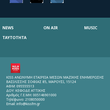
NEWS
ON AIR
MUSIC
ΤΑΥΤΟΤΗΤΑ
KISS ΑΝΩΝΥΜΗ ΕΤΑΙΡΕΙΑ ΜΕΣΩΝ ΜΑΖΙΚΗΣ ΕΝΗΜΕΡΩΣΗΣ
ΒΑΣΙΛΙΣΣΗΣ ΣΟΦΙΑΣ 85, ΜΑΡΟΥΣΙ, 15124
ΑΦΜ: 095555513
ΔΟΥ: ΚΕΦΟΔΕ ΑΤΤΙΚΗΣ
Αριθμός Γ.Ε.ΜΗ: 005146901000
Τηλέφωνο: 2108050000
Email:
info@kissfm.gr