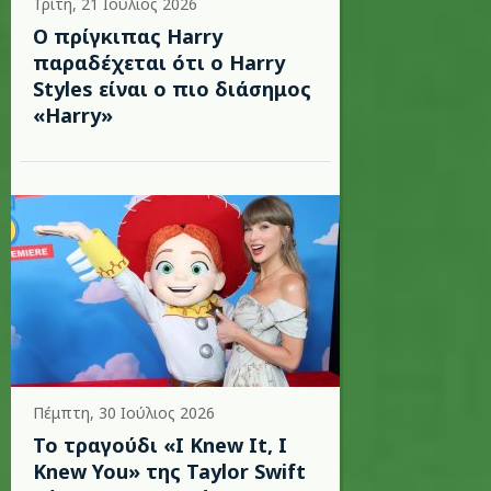
Τρίτη, 21 Ιούλιος 2026
Ο πρίγκιπας Harry
παραδέχεται ότι ο Harry
Styles είναι ο πιο διάσημος
«Harry»
Πέμπτη, 30 Ιούλιος 2026
Το τραγούδι «I Knew It, I
Knew You» της Taylor Swift