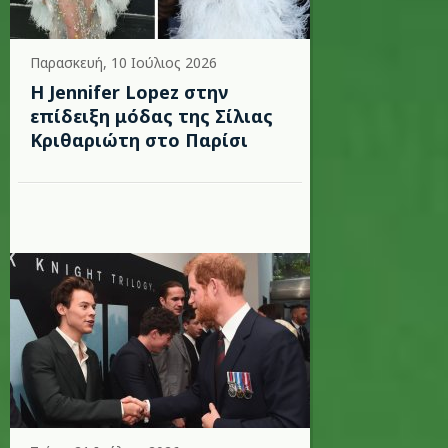
Παρασκευή, 10 Ιούλιος 2026
Η Jennifer Lopez στην
επίδειξη μόδας της Σίλιας
Κριθαριώτη στο Παρίσι