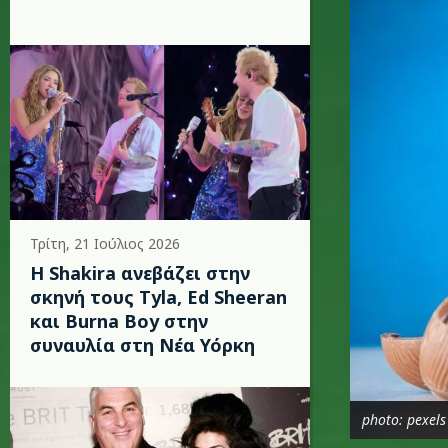
Τρίτη, 21 Ιούλιος 2026
Η Shakira ανεβάζει στην
σκηνή τους Tyla, Ed Sheeran
και Burna Boy στην
συναυλία στη Νέα Υόρκη
photo: pexels