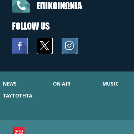
ΕΠΙΚΟΙΝΩΝΙΑ
FOLLOW US
NEWS
ON AIR
MUSIC
ΤΑΥΤΟΤΗΤΑ