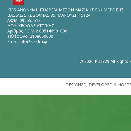
KISS ΑΝΩΝΥΜΗ ΕΤΑΙΡΕΙΑ ΜΕΣΩΝ ΜΑΖΙΚΗΣ ΕΝΗΜΕΡΩΣΗΣ
ΒΑΣΙΛΙΣΣΗΣ ΣΟΦΙΑΣ 85, ΜΑΡΟΥΣΙ, 15124
ΑΦΜ: 095555513
ΔΟΥ: ΚΕΦΟΔΕ ΑΤΤΙΚΗΣ
Αριθμός Γ.Ε.ΜΗ: 005146901000
Τηλέφωνο: 2108050000
Email:
info@kissfm.gr
© 2026 Kiss929 All Rights 
DESIGNED, DEVELOPED & HOST