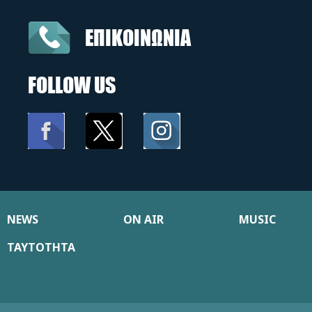
ΕΠΙΚΟΙΝΩΝΙΑ
FOLLOW US
NEWS
ON AIR
MUSIC
ΤΑΥΤΟΤΗΤΑ