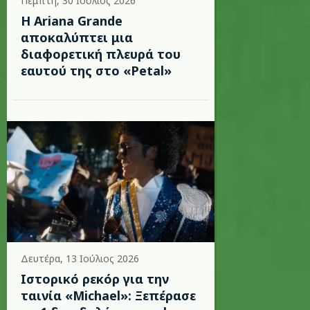
Πέμπτη, 30 Ιούλιος 2026
Η Ariana Grande
αποκαλύπτει μια
διαφορετική πλευρά του
εαυτού της στο «Petal»
Δευτέρα, 13 Ιούλιος 2026
Ιστορικό ρεκόρ για την
ταινία «Michael»: Ξεπέρασε