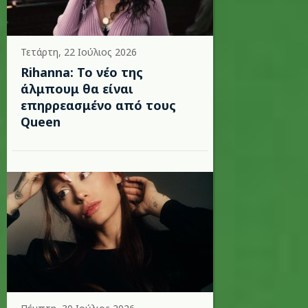
Τετάρτη, 22 Ιούλιος 2026
Rihanna: Το νέο της
άλμπουμ θα είναι
επηρρεασμένο από τους
Queen