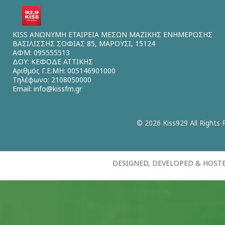
KISS ΑΝΩΝΥΜΗ ΕΤΑΙΡΕΙΑ ΜΕΣΩΝ ΜΑΖΙΚΗΣ ΕΝΗΜΕΡΩΣΗΣ
ΒΑΣΙΛΙΣΣΗΣ ΣΟΦΙΑΣ 85, ΜΑΡΟΥΣΙ, 15124
ΑΦΜ: 095555513
ΔΟΥ: ΚΕΦΟΔΕ ΑΤΤΙΚΗΣ
Αριθμός Γ.Ε.ΜΗ: 005146901000
Τηλέφωνο: 2108050000
Email:
info@kissfm.gr
© 2026 Kiss929 All Rights 
DESIGNED, DEVELOPED & HOST