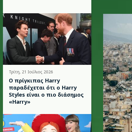
athens2_
Τρίτη, 21 Ιούλιος 2026
Ο πρίγκιπας Harry
παραδέχεται ότι ο Harry
Styles είναι ο πιο διάσημος
«Harry»