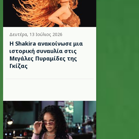
Δευτέρα, 13 Ιούλιος 2026
Η Shakira ανακοίνωσε μια
ιστορική συναυλία στις
Μεγάλες Πυραμίδες της
Γκίζας