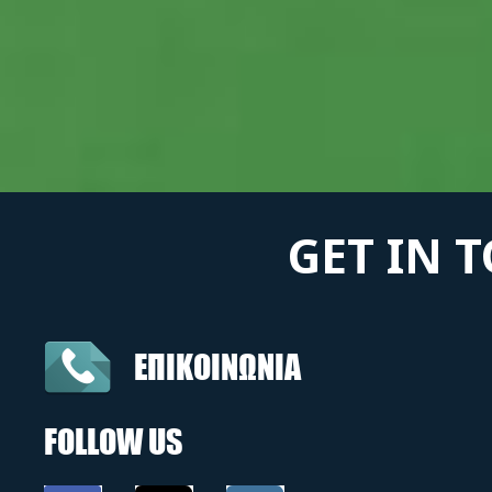
GET IN 
ΕΠΙΚΟΙΝΩΝΙΑ
FOLLOW US