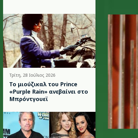
image-1.
Τρίτη, 28 Ιούλιος 2026
Το μιούζικαλ του Prince
«Purple Rain» ανεβαίνει στο
Μπρόντγουεϊ