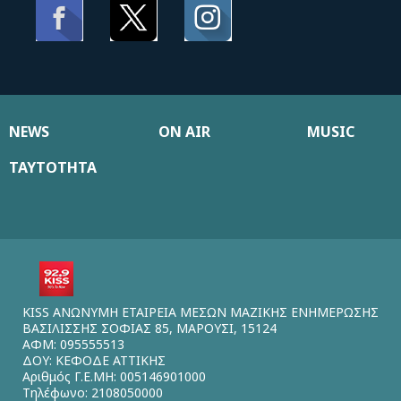
NEWS
ON AIR
MUSIC
ΤΑΥΤΟΤΗΤΑ
KISS ΑΝΩΝΥΜΗ ΕΤΑΙΡΕΙΑ ΜΕΣΩΝ ΜΑΖΙΚΗΣ ΕΝΗΜΕΡΩΣΗΣ
ΒΑΣΙΛΙΣΣΗΣ ΣΟΦΙΑΣ 85, ΜΑΡΟΥΣΙ, 15124
ΑΦΜ: 095555513
ΔΟΥ: ΚΕΦΟΔΕ ΑΤΤΙΚΗΣ
Αριθμός Γ.Ε.ΜΗ: 005146901000
Τηλέφωνο: 2108050000