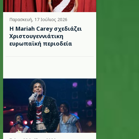
Παρασκευή, 17 Ιούλιος 2026
Η Mariah Carey σχεδιάζει
Χριστουγεννιάτικη
ευρωπαϊκή περιοδεία