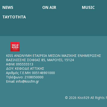
NEWS
ON AIR
MUSIC
ΤΑΥΤΟΤΗΤΑ
KISS ΑΝΩΝΥΜΗ ΕΤΑΙΡΕΙΑ ΜΕΣΩΝ ΜΑΖΙΚΗΣ ΕΝΗΜΕΡΩΣΗΣ
ΒΑΣΙΛΙΣΣΗΣ ΣΟΦΙΑΣ 85, ΜΑΡΟΥΣΙ, 15124
ΑΦΜ: 095555513
ΔΟΥ: ΚΕΦΟΔΕ ΑΤΤΙΚΗΣ
Αριθμός Γ.Ε.ΜΗ: 005146901000
Τηλέφωνο: 2108050000
Email:
info@kissfm.gr
© 2026 Kiss929 All Rights 