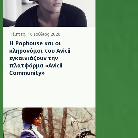
Πέμπτη, 16 Ιούλιος 2026
Η Pophouse και οι
κληρονόμοι του Avicii
εγκαινιάζουν την
πλατφόρμα «Avicii
Community»