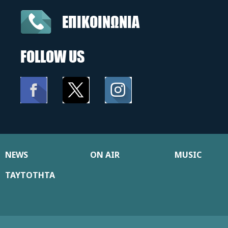
ΕΠΙΚΟΙΝΩΝΙΑ
FOLLOW US
NEWS
ON AIR
MUSIC
ΤΑΥΤΟΤΗΤΑ