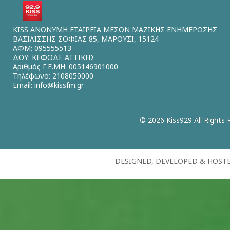
KISS ΑΝΩΝΥΜΗ ΕΤΑΙΡΕΙΑ ΜΕΣΩΝ ΜΑΖΙΚΗΣ ΕΝΗΜΕΡΩΣΗΣ
ΒΑΣΙΛΙΣΣΗΣ ΣΟΦΙΑΣ 85, ΜΑΡΟΥΣΙ, 15124
ΑΦΜ: 095555513
ΔΟΥ: ΚΕΦΟΔΕ ΑΤΤΙΚΗΣ
Αριθμός Γ.Ε.ΜΗ: 005146901000
Τηλέφωνο: 2108050000
Email:
info@kissfm.gr
© 2026 Kiss929 All Rights 
DESIGNED, DEVELOPED & HOST