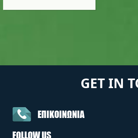
GET IN 
ΕΠΙΚΟΙΝΩΝΙΑ
FOLLOW US