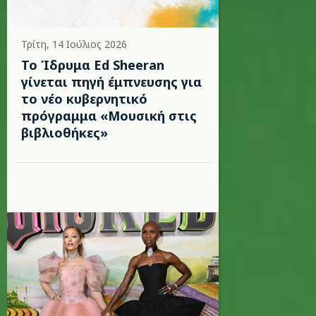
Τρίτη, 14 Ιούλιος 2026
Το Ίδρυμα Ed Sheeran
γίνεται πηγή έμπνευσης για
το νέο κυβερνητικό
πρόγραμμα «Μουσική στις
βιβλιοθήκες»