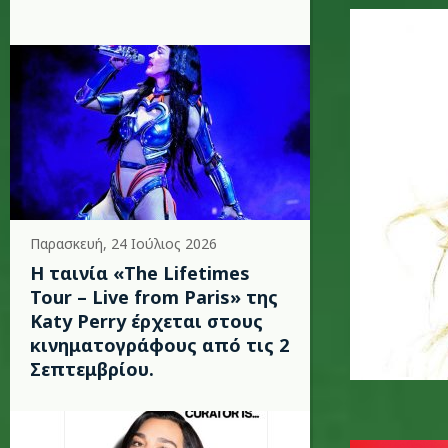
shakira-
Παρασκευή, 24 Ιούλιος 2026
Η ταινία «The Lifetimes
Tour – Live from Paris» της
Katy Perry έρχεται στους
κινηματογράφους από τις 2
Σεπτεμβρίου.