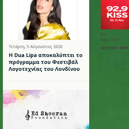
BY
KISS 929
Τετάρτη, 5 Αύγουστος 2026
ΑΠΡ 22 2021 - 00:00
Η Dua Lipa αποκαλύπτει το
πρόγραμμα του Φεστιβάλ
Λογοτεχνίας του Λονδίνου