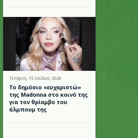
Τετάρτη, 15 Ιούλιος 2026
Το δημόσιο «ευχαριστώ»
της Madonna στο κοινό της
για τον θρίαμβο του
άλμπουμ της