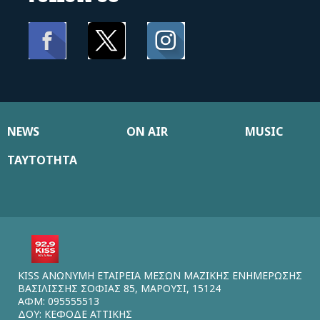
NEWS
ON AIR
MUSIC
ΤΑΥΤΟΤΗΤΑ
KISS ΑΝΩΝΥΜΗ ΕΤΑΙΡΕΙΑ ΜΕΣΩΝ ΜΑΖΙΚΗΣ ΕΝΗΜΕΡΩΣΗΣ
ΒΑΣΙΛΙΣΣΗΣ ΣΟΦΙΑΣ 85, ΜΑΡΟΥΣΙ, 15124
ΑΦΜ: 095555513
ΔΟΥ: ΚΕΦΟΔΕ ΑΤΤΙΚΗΣ