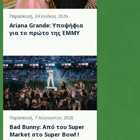
Παρασκευή, 24 Ιούλιος 2026
Ariana Grande: Υποψήφια
για το πρώτο της EMMY
Παρασκευή, 7 Αύγουστος 2026
Bad Bunny: Από του Super
Market στο Super Bowl !