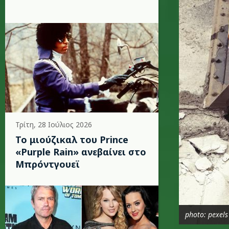
Τρίτη, 28 Ιούλιος 2026
Το μιούζικαλ του Prince
«Purple Rain» ανεβαίνει στο
Μπρόντγουεϊ
photo: pexels