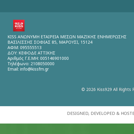
KISS ΑΝΩΝΥΜΗ ΕΤΑΙΡΕΙΑ ΜΕΣΩΝ ΜΑΖΙΚΗΣ ΕΝΗΜΕΡΩΣΗΣ
ΒΑΣΙΛΙΣΣΗΣ ΣΟΦΙΑΣ 85, ΜΑΡΟΥΣΙ, 15124
ΑΦΜ: 095555513
ΔΟΥ: ΚΕΦΟΔΕ ΑΤΤΙΚΗΣ
Αριθμός Γ.Ε.ΜΗ: 005146901000
Τηλέφωνο: 2108050000
Email:
info@kissfm.gr
© 2026 Kiss929 All Rights 
DESIGNED, DEVELOPED & HOST