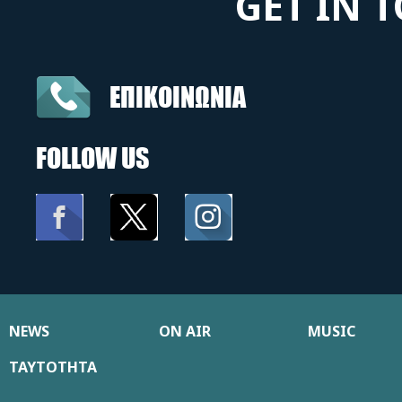
GET IN 
ΕΠΙΚΟΙΝΩΝΙΑ
FOLLOW US
NEWS
ON AIR
MUSIC
ΤΑΥΤΟΤΗΤΑ