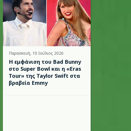
Παρασκευή, 10 Ιούλιος 2026
Η εμφάνιση του Bad Bunny
στο Super Bowl και η «Eras
Tour» της Taylor Swift στα
βραβεία Emmy