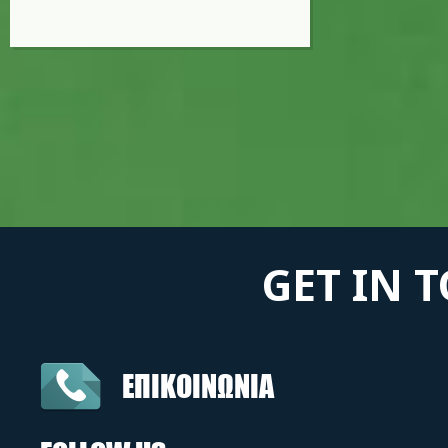
GET IN 
ΕΠΙΚΟΙΝΩΝΙΑ