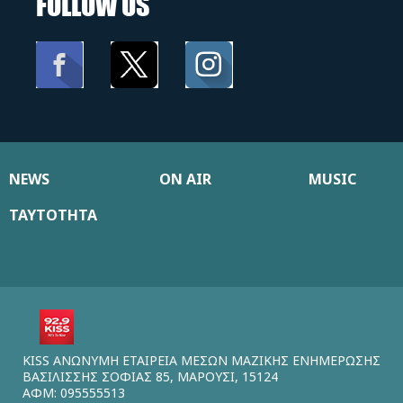
FOLLOW US
NEWS
ON AIR
MUSIC
ΤΑΥΤΟΤΗΤΑ
KISS ΑΝΩΝΥΜΗ ΕΤΑΙΡΕΙΑ ΜΕΣΩΝ ΜΑΖΙΚΗΣ ΕΝΗΜΕΡΩΣΗΣ
ΒΑΣΙΛΙΣΣΗΣ ΣΟΦΙΑΣ 85, ΜΑΡΟΥΣΙ, 15124
ΑΦΜ: 095555513