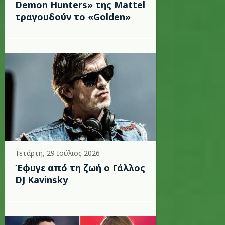
Demon Hunters» της Mattel
τραγουδούν το «Golden»
Τετάρτη, 29 Ιούλιος 2026
Έφυγε από τη ζωή ο Γάλλος
DJ Kavinsky