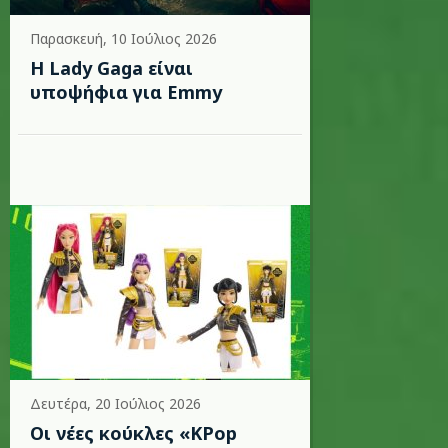
Παρασκευή, 10 Ιούλιος 2026
Η Lady Gaga είναι
υποψήφια για Emmy
Δευτέρα, 20 Ιούλιος 2026
Οι νέες κούκλες «KPop