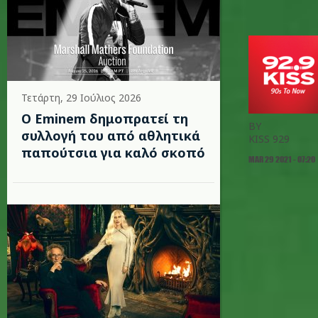
Τετάρτη, 29 Ιούλιος 2026
Ο Eminem δημοπρατεί τη
BY
συλλογή του από αθλητικά
KISS 929
παπούτσια για καλό σκοπό
MAR 29 2021 - 07:20