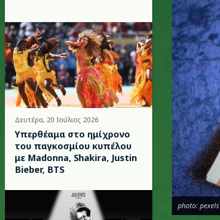
Δευτέρα, 20 Ιούλιος 2026
Υπερθέαμα στο ημίχρονο
του παγκοσμίου κυπέλου
με Madonna, Shakira, Justin
Bieber, BTS
photo: pexels