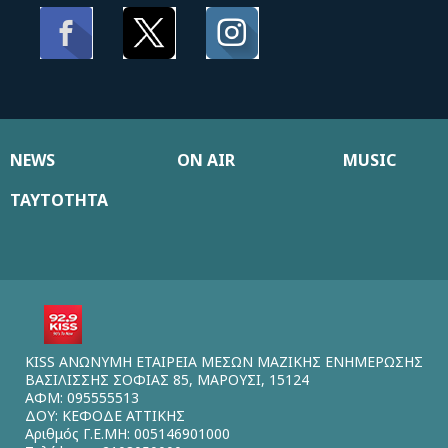
NEWS
ON AIR
MUSIC
ΤΑΥΤΟΤΗΤΑ
KISS ΑΝΩΝΥΜΗ ΕΤΑΙΡΕΙΑ ΜΕΣΩΝ ΜΑΖΙΚΗΣ ΕΝΗΜΕΡΩΣΗΣ
ΒΑΣΙΛΙΣΣΗΣ ΣΟΦΙΑΣ 85, ΜΑΡΟΥΣΙ, 15124
ΑΦΜ: 095555513
ΔΟΥ: ΚΕΦΟΔΕ ΑΤΤΙΚΗΣ
Αριθμός Γ.Ε.ΜΗ: 005146901000