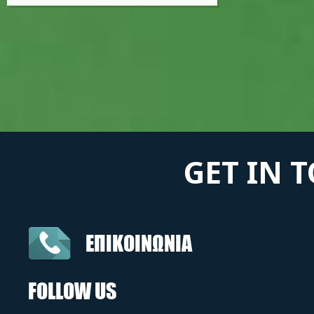
GET IN 
ΕΠΙΚΟΙΝΩΝΙΑ
FOLLOW US