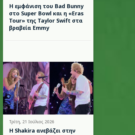
Η εμφάνιση του Bad Bunny
στο Super Bowl και η «Eras
Tour» της Taylor Swift στα
βραβεία Emmy
Τρίτη, 21 Ιούλιος 2026
Η Shakira ανεβάζει στην