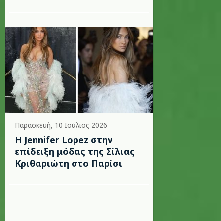
Παρασκευή, 10 Ιούλιος 2026
Η Jennifer Lopez στην
επίδειξη μόδας της Σίλιας
Κριθαριώτη στο Παρίσι