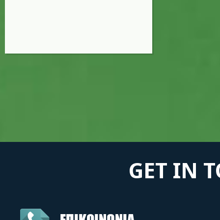
GET IN 
ΕΠΙΚΟΙΝΩΝΙΑ