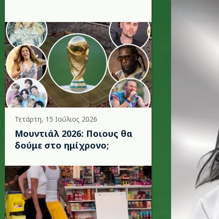
Τετάρτη, 15 Ιούλιος 2026
Μουντιάλ 2026: Ποιους θα
δούμε στο ημίχρονο;