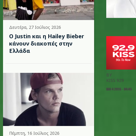
Δευτέρα, 27 Ιούλιος 2026
Ο Justin και η Hailey Bieber
κάνουν διακοπές στην
Ελλάδα
BY
KISS 929
ΙΑΝ 4 2016 - 04:45
Πέμπτη, 16 Ιούλιος 2026