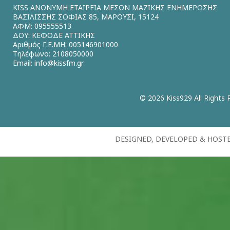
KISS ΑΝΩΝΥΜΗ ΕΤΑΙΡΕΙΑ ΜΕΣΩΝ ΜΑΖΙΚΗΣ ΕΝΗΜΕΡΩΣΗΣ
ΒΑΣΙΛΙΣΣΗΣ ΣΟΦΙΑΣ 85, ΜΑΡΟΥΣΙ, 15124
ΑΦΜ: 095555513
ΔΟΥ: ΚΕΦΟΔΕ ΑΤΤΙΚΗΣ
Αριθμός Γ.Ε.ΜΗ: 005146901000
Τηλέφωνο: 2108050000
Email:
info@kissfm.gr
© 2026 Kiss929 All Rights 
DESIGNED, DEVELOPED & HOST