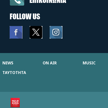
FOLLOW US
NEWS
ON AIR
MUSIC
ΤΑΥΤΟΤΗΤΑ