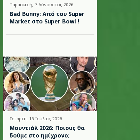
Παρασκευή, 7 Αύγουστος 2026
Bad Bunny: Από του Super
Market στο Super Bowl !
Τετάρτη, 15 Ιούλιος 2026
Μουντιάλ 2026: Ποιους θα
δούμε στο ημίχρονο;