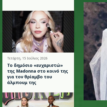
madonna-
Τετάρτη, 15 Ιούλιος 2026
Το δημόσιο «ευχαριστώ»
της Madonna στο κοινό της
για τον θρίαμβο του
άλμπουμ της