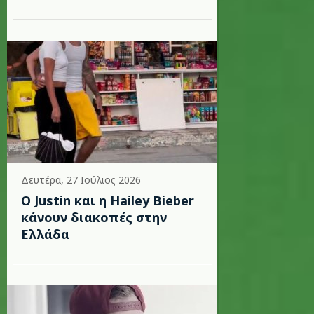
Δευτέρα, 27 Ιούλιος 2026
Ο Justin και η Hailey Bieber
κάνουν διακοπές στην
Ελλάδα