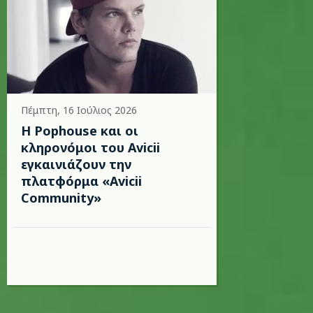
Πέμπτη, 16 Ιούλιος 2026
Η Pophouse και οι
κληρονόμοι του Avicii
εγκαινιάζουν την
πλατφόρμα «Avicii
Community»