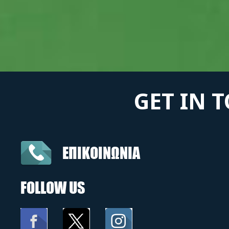
GET IN 
ΕΠΙΚΟΙΝΩΝΙΑ
FOLLOW US