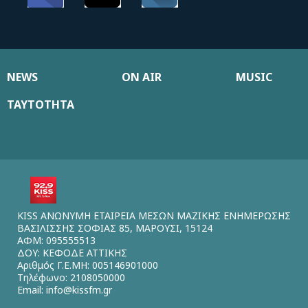
NEWS
ON AIR
MUSIC
ΤΑΥΤΟΤΗΤΑ
KISS ΑΝΩΝΥΜΗ ΕΤΑΙΡΕΙΑ ΜΕΣΩΝ ΜΑΖΙΚΗΣ ΕΝΗΜΕΡΩΣΗΣ
ΒΑΣΙΛΙΣΣΗΣ ΣΟΦΙΑΣ 85, ΜΑΡΟΥΣΙ, 15124
ΑΦΜ: 095555513
ΔΟΥ: ΚΕΦΟΔΕ ΑΤΤΙΚΗΣ
Αριθμός Γ.Ε.ΜΗ: 005146901000
Τηλέφωνο: 2108050000
Email:
info@kissfm.gr