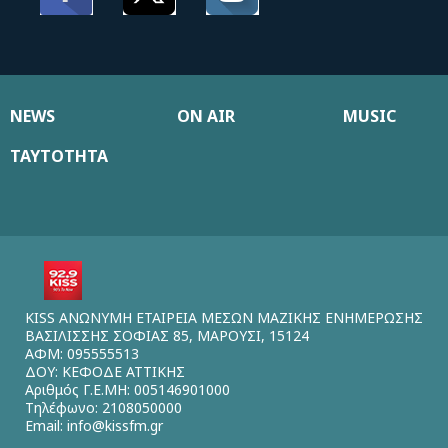
NEWS
ON AIR
MUSIC
ΤΑΥΤΟΤΗΤΑ
KISS ΑΝΩΝΥΜΗ ΕΤΑΙΡΕΙΑ ΜΕΣΩΝ ΜΑΖΙΚΗΣ ΕΝΗΜΕΡΩΣΗΣ
ΒΑΣΙΛΙΣΣΗΣ ΣΟΦΙΑΣ 85, ΜΑΡΟΥΣΙ, 15124
ΑΦΜ: 095555513
ΔΟΥ: ΚΕΦΟΔΕ ΑΤΤΙΚΗΣ
Αριθμός Γ.Ε.ΜΗ: 005146901000
Τηλέφωνο: 2108050000
Email:
info@kissfm.gr