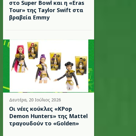
στο Super Bowl και η «Eras
Tour» της Taylor Swift στα
βραβεία Emmy
Δευτέρα, 20 Ιούλιος 2026
Οι νέες κούκλες «KPop
Demon Hunters» της Mattel
τραγουδούν το «Golden»