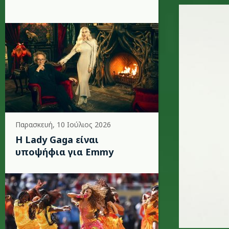
rag-n-bo
Παρασκευή, 10 Ιούλιος 2026
Η Lady Gaga είναι
υποψήφια για Emmy