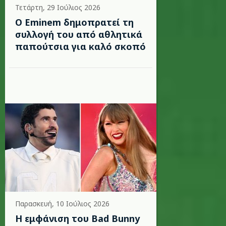
Τετάρτη, 29 Ιούλιος 2026
Ο Eminem δημοπρατεί τη
συλλογή του από αθλητικά
παπούτσια για καλό σκοπό
Παρασκευή, 10 Ιούλιος 2026
Η εμφάνιση του Bad Bunny