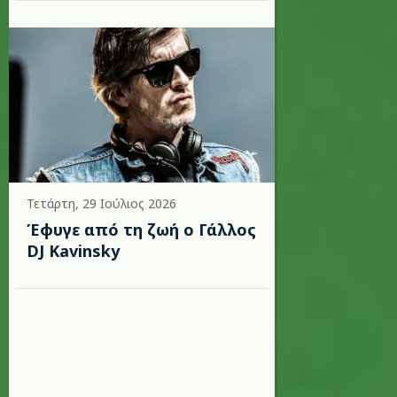
Τετάρτη, 29 Ιούλιος 2026
Έφυγε από τη ζωή ο Γάλλος
DJ Kavinsky