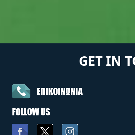
GET IN 
ΕΠΙΚΟΙΝΩΝΙΑ
FOLLOW US