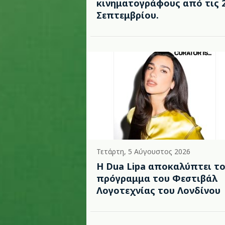
κινηματογράφους από τις 
Σεπτεμβρίου.
Τετάρτη, 5 Αύγουστος 2026
Η Dua Lipa αποκαλύπτει τ
πρόγραμμα του Φεστιβάλ
Λογοτεχνίας του Λονδίνου