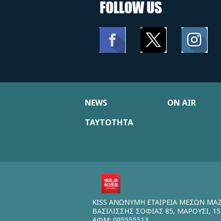
FOLLOW US
NEWS
ON AIR
ΤΑΥΤΟΤΗΤΑ
KISS ΑΝΩΝΥΜΗ ΕΤΑΙΡΕΙΑ ΜΕΣΩΝ ΜΑ
ΒΑΣΙΛΙΣΣΗΣ ΣΟΦΙΑΣ 85, ΜΑΡΟΥΣΙ, 15
ΑΦΜ: 095555513