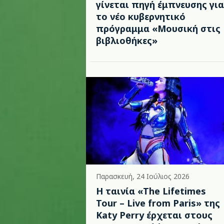
γίνεται πηγή έμπνευσης για
το νέο κυβερνητικό
πρόγραμμα «Μουσική στις
βιβλιοθήκες»
Παρασκευή, 24 Ιούλιος 2026
Η ταινία «The Lifetimes
Tour – Live from Paris» της
Katy Perry έρχεται στους