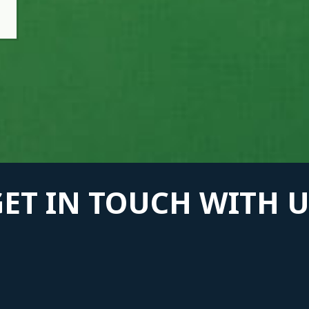
GET IN TOUCH WITH U