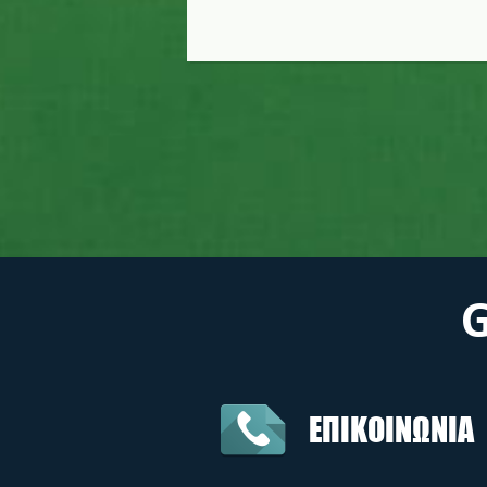
ΕΠΙΚΟΙΝΩΝΙΑ