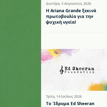
Δευτέρα, 3 Αύγουστος 2026
Η Ariana Grande ξεκινά
πρωτοβουλία για την
ψυχική υγεία!
Τρίτη, 14 Ιούλιος 2026
Το Ίδρυμα Ed Sheeran