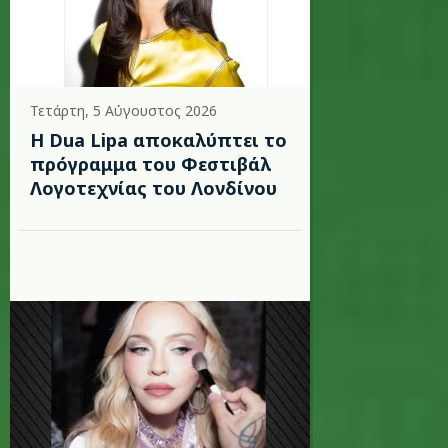
Τετάρτη, 5 Αύγουστος 2026
Η Dua Lipa αποκαλύπτει το
πρόγραμμα του Φεστιβάλ
Λογοτεχνίας του Λονδίνου