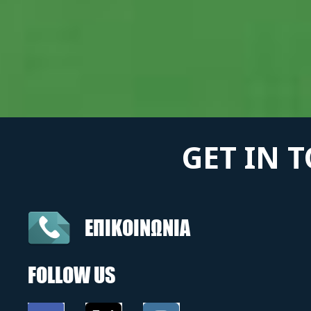
GET IN 
ΕΠΙΚΟΙΝΩΝΙΑ
FOLLOW US