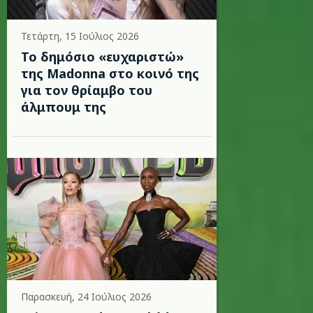
Τετάρτη, 15 Ιούλιος 2026
Το δημόσιο «ευχαριστώ»
της Madonna στο κοινό της
για τον θρίαμβο του
άλμπουμ της
Παρασκευή, 24 Ιούλιος 2026