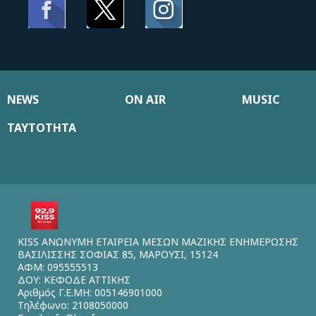
NEWS
ON AIR
MUSIC
ΤΑΥΤΟΤΗΤΑ
KISS ΑΝΩΝΥΜΗ ΕΤΑΙΡΕΙΑ ΜΕΣΩΝ ΜΑΖΙΚΗΣ ΕΝΗΜΕΡΩΣΗΣ
ΒΑΣΙΛΙΣΣΗΣ ΣΟΦΙΑΣ 85, ΜΑΡΟΥΣΙ, 15124
ΑΦΜ: 095555513
ΔΟΥ: ΚΕΦΟΔΕ ΑΤΤΙΚΗΣ
Αριθμός Γ.Ε.ΜΗ: 005146901000
Τηλέφωνο: 2108050000