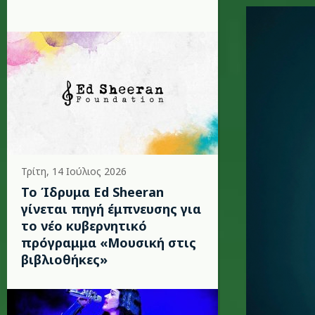
ed-sheer
Τρίτη, 14 Ιούλιος 2026
Το Ίδρυμα Ed Sheeran
γίνεται πηγή έμπνευσης για
το νέο κυβερνητικό
πρόγραμμα «Μουσική στις
βιβλιοθήκες»