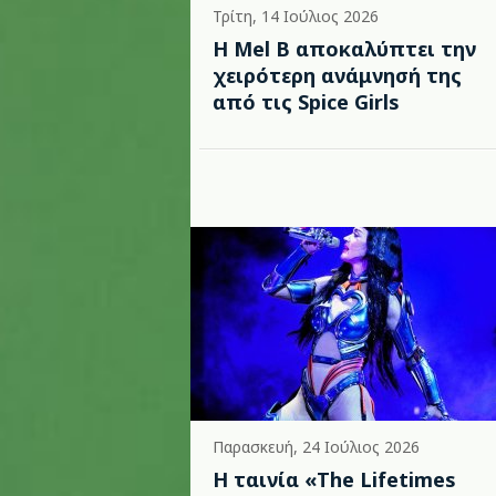
Τρίτη, 14 Ιούλιος 2026
Η Mel B αποκαλύπτει την
χειρότερη ανάμνησή της
από τις Spice Girls
Παρασκευή, 24 Ιούλιος 2026
Η ταινία «The Lifetimes