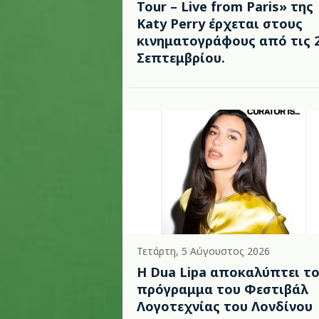
Tour – Live from Paris» της
Katy Perry έρχεται στους
κινηματογράφους από τις 
Σεπτεμβρίου.
Τετάρτη, 5 Αύγουστος 2026
Η Dua Lipa αποκαλύπτει τ
πρόγραμμα του Φεστιβάλ
Λογοτεχνίας του Λονδίνου