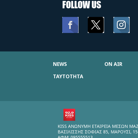
FOLLOW US
NEWS
ON AIR
ΤΑΥΤΟΤΗΤΑ
KISS ΑΝΩΝΥΜΗ ΕΤΑΙΡΕΙΑ ΜΕΣΩΝ ΜΑ
ΒΑΣΙΛΙΣΣΗΣ ΣΟΦΙΑΣ 85, ΜΑΡΟΥΣΙ, 15
ΑΦΜ: 095555513