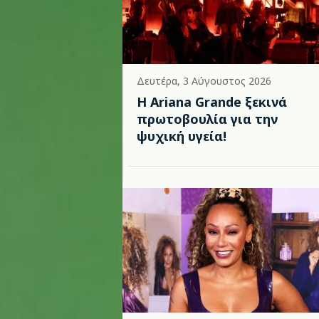
Δευτέρα, 3 Αύγουστος 2026
Η Ariana Grande ξεκινά
πρωτοβουλία για την
ψυχική υγεία!