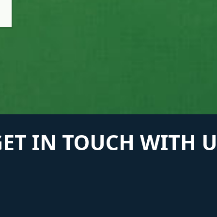
GET IN TOUCH WITH U