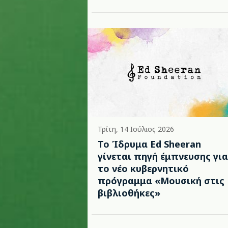
Τρίτη, 14 Ιούλιος 2026
Το Ίδρυμα Ed Sheeran
γίνεται πηγή έμπνευσης για
το νέο κυβερνητικό
πρόγραμμα «Μουσική στις
βιβλιοθήκες»