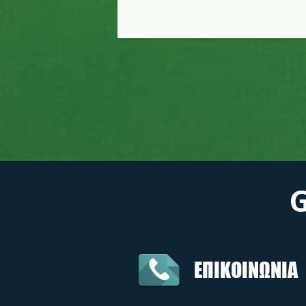
ΕΠΙΚΟΙΝΩΝΙΑ