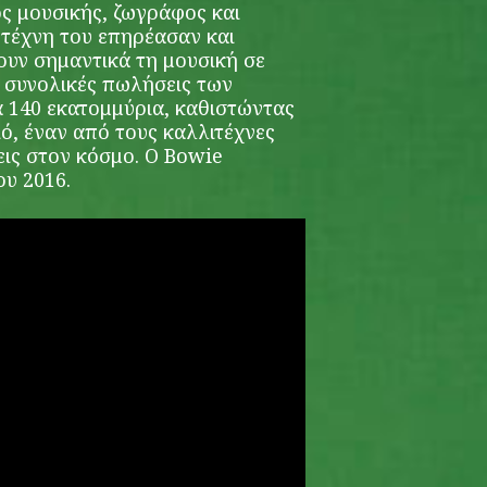
ς μουσικής, ζωγράφος και
 τέχνη του επηρέασαν και
υν σημαντικά τη μουσική σε
ι συνολικές πωλήσεις των
 140 εκατομμύρια, καθιστώντας
ό, έναν από τους καλλιτέχνες
εις στον κόσμο. Ο Bowie
ου 2016.