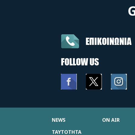
ΕΠΙΚΟΙΝΩΝΙΑ
FOLLOW US
NEWS
ON AIR
ΤΑΥΤΟΤΗΤΑ