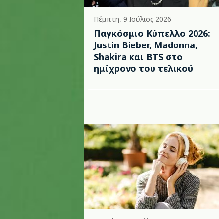
Πέμπτη, 9 Ιούλιος 2026
Παγκόσμιο Κύπελλο 2026:
Justin Bieber, Madonna,
Shakira και BTS στο
ημίχρονο του τελικού