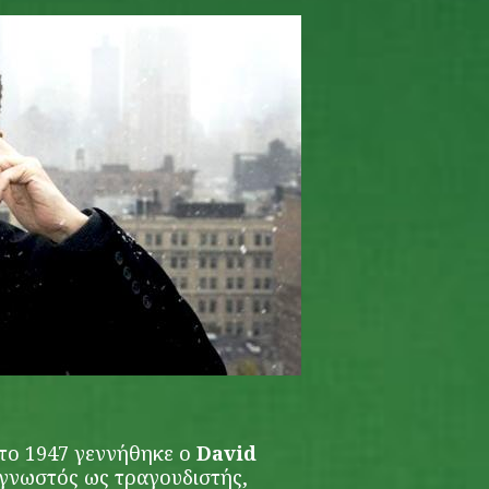
 το 1947 γεννήθηκε ο
David
 γνωστός ως τραγουδιστής,