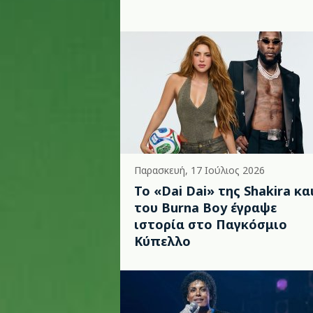
Παρασκευή, 17 Ιούλιος 2026
To «Dai Dai» της Shakira κα
του Burna Boy έγραψε
ιστορία στο Παγκόσμιο
Κύπελλο