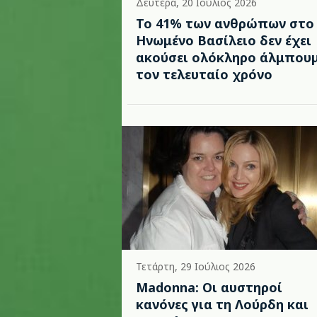
Δευτέρα, 20 Ιούλιος 2026
Το 41% των ανθρώπων στο
Ηνωμένο Βασίλειο δεν έχει
ακούσει ολόκληρο άλμπου
τον τελευταίο χρόνο
Τετάρτη, 29 Ιούλιος 2026
Madonna: Οι αυστηροί
κανόνες για τη Λούρδη και