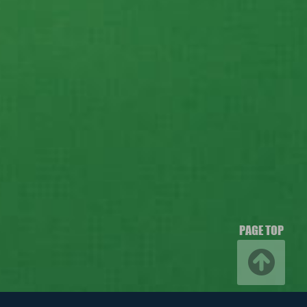
PAGE TOP