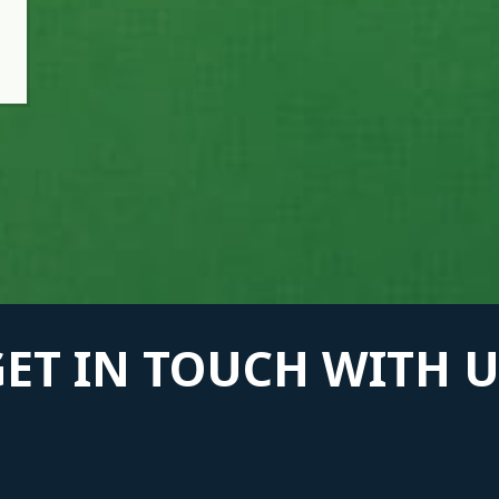
GET IN TOUCH WITH U