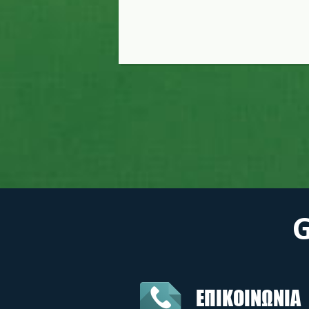
ΕΠΙΚΟΙΝΩΝΙΑ