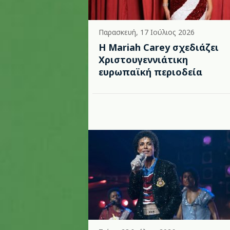
Παρασκευή, 17 Ιούλιος 2026
Η Mariah Carey σχεδιάζει
Χριστουγεννιάτικη
ευρωπαϊκή περιοδεία