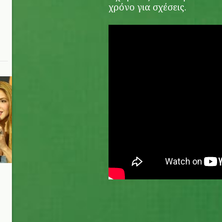
χρόνο για σχέσεις.