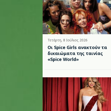
Τετάρτη, 8 Ιούλιος 2026
Οι Spice Girls ανακτούν τα
δικαιώματα της ταινίας
«Spice World»